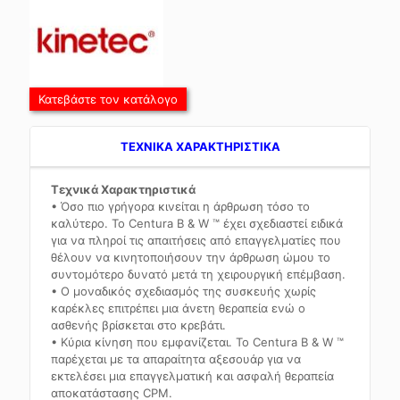
Κατεβάστε τον κατάλογο
TEXNIKA ΧΑΡΑΚΤΗΡΙΣΤΙΚΑ
Τεχνικά Χαρακτηριστικά
• Όσο πιο γρήγορα κινείται η άρθρωση τόσο το
καλύτερο. Το Centura B & W ™ έχει σχεδιαστεί ειδικά
για να πληροί τις απαιτήσεις από επαγγελματίες που
θέλουν να κινητοποιήσουν την άρθρωση ώμου το
συντομότερο δυνατό μετά τη χειρουργική επέμβαση.
• Ο μοναδικός σχεδιασμός της συσκευής χωρίς
καρέκλες επιτρέπει μια άνετη θεραπεία ενώ ο
ασθενής βρίσκεται στο κρεβάτι.
• Κύρια κίνηση που εμφανίζεται. Το Centura B & W ™
παρέχεται με τα απαραίτητα αξεσουάρ για να
εκτελέσει μια επαγγελματική και ασφαλή θεραπεία
αποκατάστασης CPM.