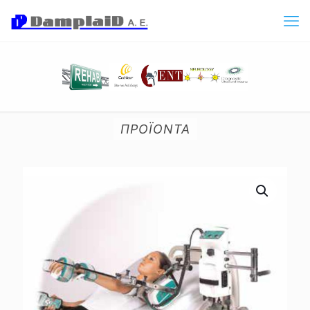
ΠΡΟΪΟΝΤΑ