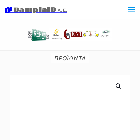
ΠΡΟΪΟΝΤΑ