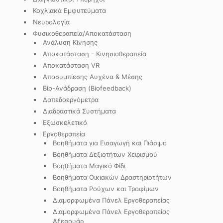
Κοχλιακά Εμφυτεύματα
Νευρολογία
Φυσικοθεραπεία/Αποκατάσταση
Ανάλυση Κίνησης
Αποκατάσταση - Κινησιοθεραπεία
Αποκατάσταση VR
Αποσυμπίεσης Αυχένα & Μέσης
Βίο-Ανάδραση (Biofeedback)
Δαπεδοεργόμετρα
Διαδραστικά Συστήματα
Εξωσκελετικό
Εργοθεραπεία
Βοηθήματα για Εισαγωγή και Πιάσιμο
Βοηθήματα Δεξιοτήτων Χειρισμού
Βοηθήματα Μαγικό Φίδι
Βοηθήματα Οικιακών Δραστηριοτήτων
Βοηθήματα Ρούχων και Τροφίμων
Διαμορφωμένα Πάνελ Εργοθεραπείας
Διαμορφωμένα Πάνελ Εργοθεραπείας
Αξεσουάρ