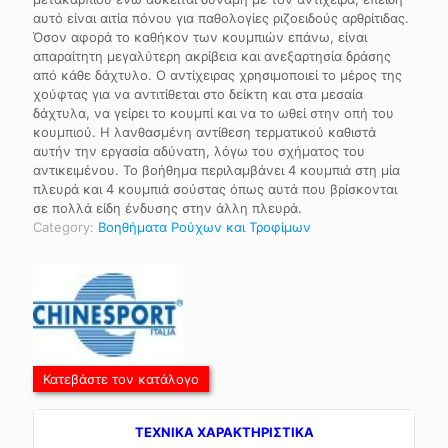
αυτό είναι αιτία πόνου για παθολογίες ριζοειδούς αρθρίτιδας.
Όσον αφορά το καθήκον των κουμπιών επάνω, είναι
απαραίτητη μεγαλύτερη ακρίβεια και ανεξαρτησία δράσης
από κάθε δάχτυλο. Ο αντίχειρας χρησιμοποιεί το μέρος της
χούφτας για να αντιτίθεται στο δείκτη και στα μεσαία
δάχτυλα, να γείρει το κουμπί και να το ωθεί στην οπή του
κουμπιού. Η λανθασμένη αντίθεση τερματικού καθιστά
αυτήν την εργασία αδύνατη, λόγω του σχήματος του
αντικειμένου. Το βοήθημα περιλαμβάνει 4 κουμπιά στη μία
πλευρά και 4 κουμπιά σούστας όπως αυτά που βρίσκονται
σε πολλά είδη ένδυσης στην άλλη πλευρά.
Category:
Βοηθήματα Ρούχων και Τροφίμων
Κατεβάστε τον κατάλογο
TEXNIKA ΧΑΡΑΚΤΗΡΙΣΤΙΚΑ