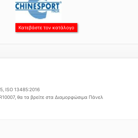
Κατεβάστε τον κατάλογο
15, ISO 13485:2016
R10007, θα τα βρείτε στα Διαμορφώσιμα Πάνελ