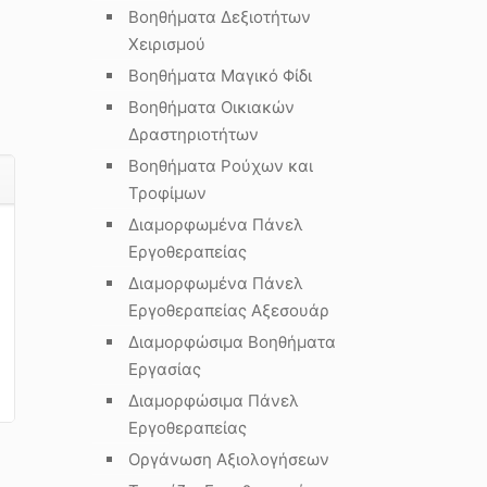
Βοηθήματα Δεξιοτήτων
Χειρισμού
Βοηθήματα Μαγικό Φίδι
Βοηθήματα Οικιακών
Δραστηριοτήτων
Βοηθήματα Ρούχων και
Τροφίμων
Διαμορφωμένα Πάνελ
Εργοθεραπείας
Διαμορφωμένα Πάνελ
Εργοθεραπείας Αξεσουάρ
Διαμορφώσιμα Βοηθήματα
Εργασίας
Διαμορφώσιμα Πάνελ
Εργοθεραπείας
Οργάνωση Αξιολογήσεων