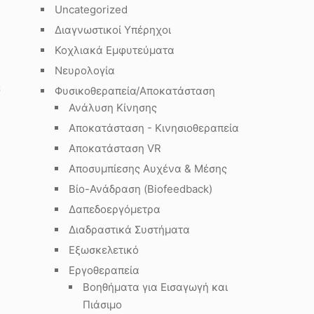
Uncategorized
Διαγνωστικοί Υπέρηχοι
Κοχλιακά Εμφυτεύματα
Νευρολογία
ε
Φυσικοθεραπεία/Αποκατάσταση
Ανάλυση Κίνησης
Αποκατάσταση - Κινησιοθεραπεία
Αποκατάσταση VR
Αποσυμπίεσης Αυχένα & Μέσης
Βίο-Ανάδραση (Biofeedback)
Δαπεδοεργόμετρα
Διαδραστικά Συστήματα
Εξωσκελετικό
Εργοθεραπεία
Βοηθήματα για Εισαγωγή και
Πιάσιμο