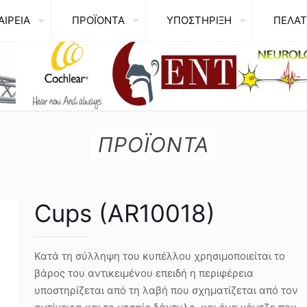
ΑΙΡΕΙΑ
ΠΡΟΪΟΝΤΑ
ΥΠΟΣΤΗΡΙΞΗ
ΠΕΛΑΤ
ΠΡΟΪΟΝΤΑ
Cups (AR10018)
Κατά τη σύλληψη του κυπέλλου χρησιμοποιείται το
βάρος του αντικειμένου επειδή η περιφέρεια
υποστηρίζεται από τη λαβή που σχηματίζεται από τον