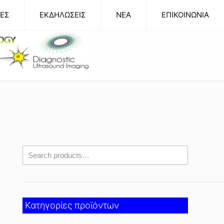
ΕΣ
ΕΚΔΗΛΩΣΕΙΣ
NEA
ΕΠΙΚΟΙΝΩΝΙΑ
Κατηγορίες προϊόντων