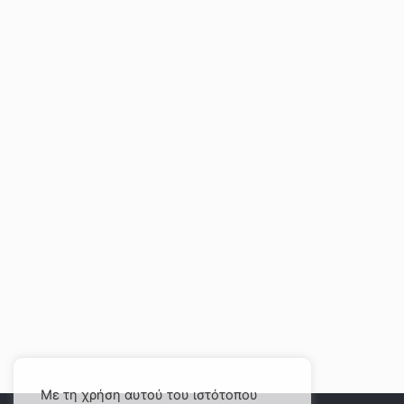
Με τη χρήση αυτού του ιστότοπου