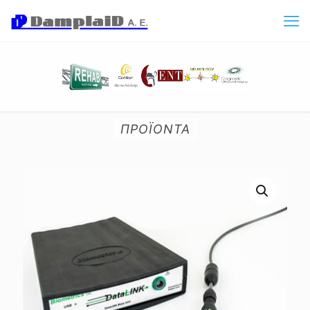
ΠΡΟΪΟΝΤΑ