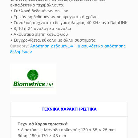
εκπαιδευτικά περιβάλλοντα.
• Συλλογή δεδομένων on-line
• Εμφάνιση δεδομένων σε πραγματικό χρόνο
• Συνολική συχνότητα δειγματοληψίας 40 KHz ανά DataLINK
• 8, 16 ή 24 αναλογικά κανάλια
• Ακουστικά alarm κατωφλίου
• Συγχρονίζεται εύκολα με άλλα συστήματα
Category:
Απόκτηση Δεδομένων - Διασυνδετικά απόκτησης
δεδομένων
TEXNIKA ΧΑΡΑΚΤΗΡΙΣΤΙΚΑ
Τεχνικά Χαρακτηριστικά
• Διαστάσεις: Μονάδα ασθενούς 130 x 65 x 25 mm
Βάση: 180 x 170 x 48 mm