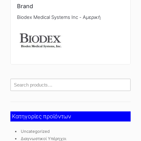
Brand
Biodex Medical Systems Inc - Αμερική
Κατηγορίες προϊόντων
Uncategorized
Διαγνωστικοί Υπέρηχοι