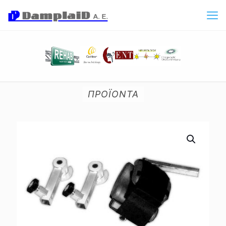
ΠΡΟΪΟΝΤΑ