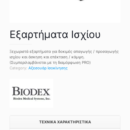
Εξαρτήματα Ισχίου
Ξεχωριστά εξαρτήματα για δοκιμές απαγωγής / προσαγωγής
ισχίου και άσκηση και επέκταση / κάμψη.
(Συμπεριλαμβάνεται με τη διαμόρφωση PRO)
Category:
Αξεσουάρ Ισοκίνησης
TEXNIKA ΧΑΡΑΚΤΗΡΙΣΤΙΚΑ