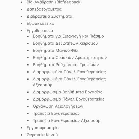
Βίο-Ανάδραση (Biofeedback)
Δαπεδοεργόμετρα
Διαδραστικά Συστήματα
Εξωσκελετικό
Εργοθεραπεία
Βοηθήματα για Εισαγωγή και Πιάσιμο
Βοηθήματα Δεξιοτήτων Χειρισμού
Βοηθήματα Μαγικό Φίδι
Βοηθήματα Οικιακών Δραστηριοτήτων
Βοηθήματα Ρούχων και Τροφίμων
Διαμορφωμένα Πάνελ Εργοθεραπείας
Διαμορφωμένα Πάνελ Εργοθεραπείας
Αξεσουάρ
Διαμορφώσιμα Βοηθήματα Εργασίας
Διαμορφώσιμα Πάνελ Εργοθεραπείας
Οργάνωση Αξιολογήσεων
Τραπέζια Εργοθεραπείας
Τραπέζια Εργοθεραπείας Αξεσουάρ
Εργοσπιρομετρία
Θεραπεία Κενού