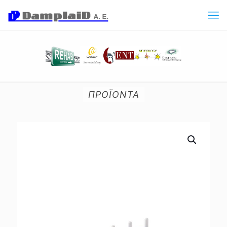
ΠΡΟΪΟΝΤΑ