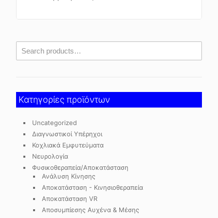
Κατηγορίες προϊόντων
Uncategorized
Διαγνωστικοί Υπέρηχοι
Κοχλιακά Εμφυτεύματα
Νευρολογία
Φυσικοθεραπεία/Αποκατάσταση
Ανάλυση Κίνησης
Αποκατάσταση - Κινησιοθεραπεία
Αποκατάσταση VR
Αποσυμπίεσης Αυχένα & Μέσης