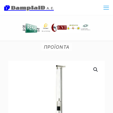
ΠΡΟΪΟΝΤΑ