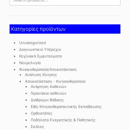
Κατηγορίες προϊόντων
Uncategorized
Διαγνωστικοί Υπέρηχοι
Κοχλιακά Εμφυτεύματα
Νευρολογία
Φυσικοθεραπεία/Αποκατάσταση
Ανάλυση Κίνησης
Αποκατάσταση - Κινησιοθεραπεία
Ανάρτηση Ασθενών
Γερανάκια ασθενών
Διάδρομοι Βάδισης
Είδη ΚΙνησιοθεραπευτικής Εκπαίδευσης
Ορθοστάτες
Ποδήλατα Ενεργητικής & Παθητικής
Σκάλες