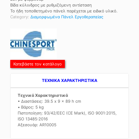
Βίδα κύλινδρος με ρυθμιζόμενη αντίσταση
Το ήδη τοποθετημένο πάνελ παρέχεται με ειδικό υλικό.
Category:
Διαμορφωμένα Πάνελ Εργοθεραπείας
Κατεβάστε τον κατάλογο
TEXNIKA ΧΑΡΑΚΤΗΡΙΣΤΙΚΑ
Τεχνικά Χαρακτηριστικά
• Διαστάσεις: 39.5 x 9 x 89 h cm
• Βάρος: 5 kg
Πιστοποίηση: 93/42/EEC (CE Mark), ISO 9001:2015,
ISO 13485:2016
Αξεσουάρ: AR10005