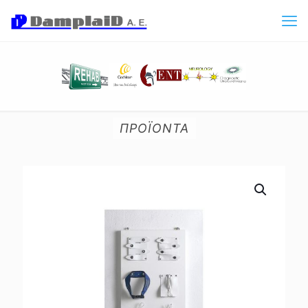
ΠΡΟΪΟΝΤΑ