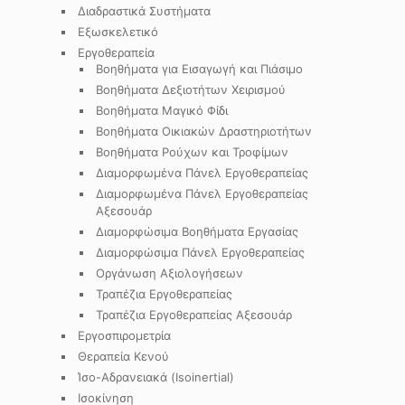
Διαδραστικά Συστήματα
Εξωσκελετικό
Εργοθεραπεία
Βοηθήματα για Εισαγωγή και Πιάσιμο
Βοηθήματα Δεξιοτήτων Χειρισμού
Βοηθήματα Μαγικό Φίδι
Βοηθήματα Οικιακών Δραστηριοτήτων
Βοηθήματα Ρούχων και Τροφίμων
Διαμορφωμένα Πάνελ Εργοθεραπείας
Διαμορφωμένα Πάνελ Εργοθεραπείας
Αξεσουάρ
Διαμορφώσιμα Βοηθήματα Εργασίας
Διαμορφώσιμα Πάνελ Εργοθεραπείας
Οργάνωση Αξιολογήσεων
Τραπέζια Εργοθεραπείας
Τραπέζια Εργοθεραπείας Αξεσουάρ
Εργοσπιρομετρία
Θεραπεία Κενού
Ίσο-Αδρανειακά (Isoinertial)
Ισοκίνηση