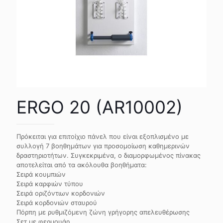
ERGO 20 (AR10002)
Πρόκειται για επιτοίχιο πάνελ που είναι εξοπλισμένο με
συλλογή 7 βοηθημάτων για προσομοίωση καθημερινών
δραστηριοτήτων. Συγκεκριμένα, ο διαμορφωμένος πίνακας
αποτελείται από τα ακόλουθα βοηθήματα:
Σειρά κουμπιών
Σειρά καρφιών τύπου
Σειρά οριζόντιων κορδονιών
Σειρά κορδονιών σταυρού
Πόρπη με ρυθμιζόμενη ζώνη γρήγορης απελευθέρωσης
Σετ με φερμουάρ