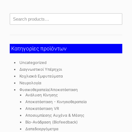
Κατηγορίες προϊόντων
Uncategorized
Διαγνωστικοί Υπέρηχοι
Κοχλιακά Εμφυτεύματα
Νευρολογία
Φυσικοθεραπεία/Αποκατάσταση
Ανάλυση Κίνησης
Αποκατάσταση - Κινησιοθεραπεία
Αποκατάσταση VR
Αποσυμπίεσης Αυχένα & Μέσης
Βίο-Ανάδραση (Biofeedback)
Δαπεδοεργόμετρα