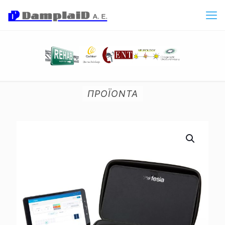
ΠΡΟΪΟΝΤΑ