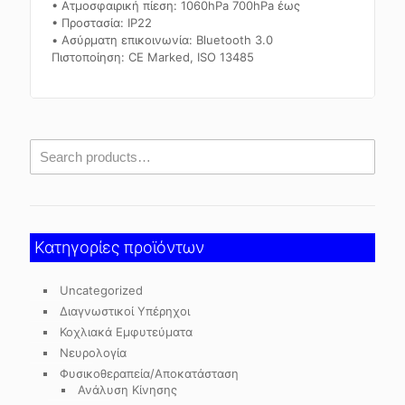
• Ατμοσφαιρική πίεση: 1060hPa 700hPa έως
• Προστασία: IP22
• Ασύρματη επικοινωνία: Bluetooth 3.0
Πιστοποίηση: CE Marked, ISO 13485
Κατηγορίες προϊόντων
Uncategorized
Διαγνωστικοί Υπέρηχοι
Κοχλιακά Εμφυτεύματα
Νευρολογία
Φυσικοθεραπεία/Αποκατάσταση
Ανάλυση Κίνησης