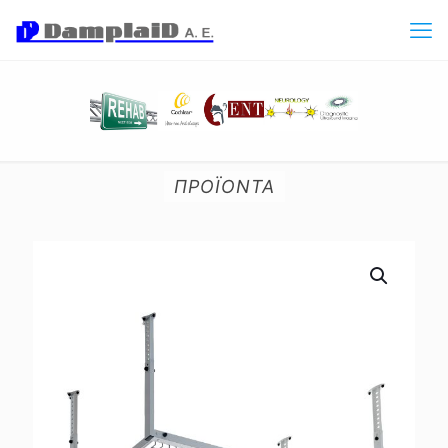
ΠΡΟΪΟΝΤΑ