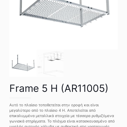
Frame 5 H (AR11005)
Αυτό το πλαίσιο τοποθετείται στην οροφή και είναι
μεγαλύτερο από το πλαίσιο 4 H. Αποτελείται από
επικαλυμμένα μεταλλικά στοιχεία με τέσσερα ρυθμιζόμενα
γωνιακά στηρίγματα. Το πλέγμα είναι κατασκευασμένο από
υψηλής αντοχής χάλυβα με ανθεκτική στις γρατσουνιές