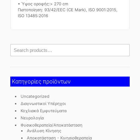
• Ύψος οροφής:> 270 cm
Πιστοποίηση: 93/42/EEC (CE Mark), ISO 9001:2015,
ISO 13485:2016
Κατηγορίες προϊόντων
Uncategorized
Διαγνωστικοί Υπέρηχοι
Κοχλιακά Εμφυτεύματα
Νευρολογία
Φυσικοθεραπεία/Αποκατάσταση
Ανάλυση Κίνησης
Αποκατάσταση - Κινησιοθεραπεία