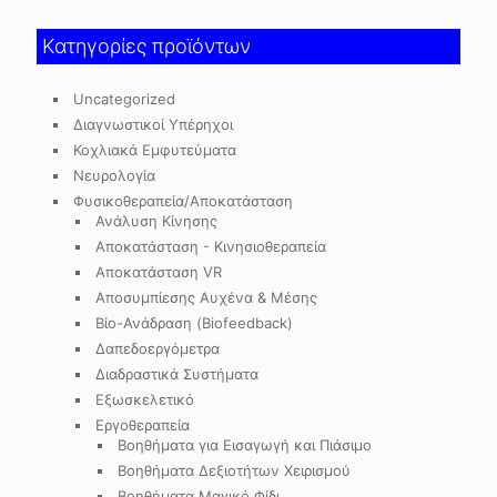
Κατηγορίες προϊόντων
Uncategorized
Διαγνωστικοί Υπέρηχοι
Κοχλιακά Εμφυτεύματα
Νευρολογία
Φυσικοθεραπεία/Αποκατάσταση
Ανάλυση Κίνησης
Αποκατάσταση - Κινησιοθεραπεία
Αποκατάσταση VR
Αποσυμπίεσης Αυχένα & Μέσης
Βίο-Ανάδραση (Biofeedback)
Δαπεδοεργόμετρα
Διαδραστικά Συστήματα
Εξωσκελετικό
Εργοθεραπεία
Βοηθήματα για Εισαγωγή και Πιάσιμο
Βοηθήματα Δεξιοτήτων Χειρισμού
Βοηθήματα Μαγικό Φίδι