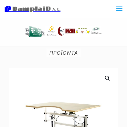
ΠΡΟΪΟΝΤΑ