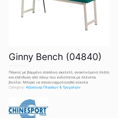
Ginny Bench (04840)
Πάγκος με βαμμένο ατσάλινο σκελετό, ανακλινόμενη πλάτη
και επένδυση από πάνω που καλύπτεται με πλένεται
βινύλιο. Μπορεί να αποσυναρμολογηθεί εύκολα
Category:
Αξεσουαρ Πλαισίων & Τροχαλιών