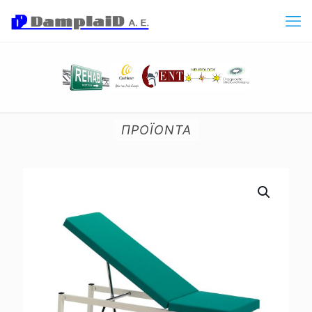
ΠΡΟΪΟΝΤΑ