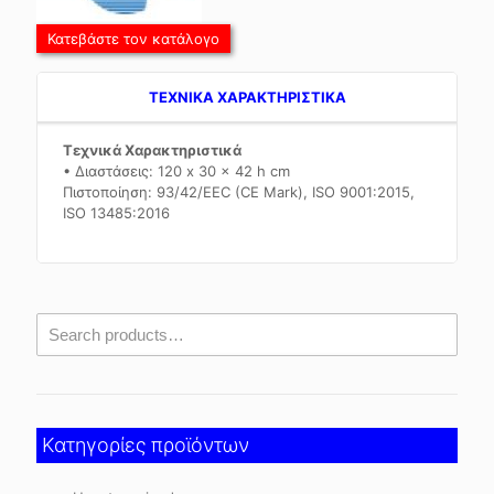
Κατεβάστε τον κατάλογο
TEXNIKA ΧΑΡΑΚΤΗΡΙΣΤΙΚΑ
Τεχνικά Χαρακτηριστικά
• Διαστάσεις: 120 x 30 x 42 h cm
Πιστοποίηση: 93/42/EEC (CE Mark), ISO 9001:2015,
ISO 13485:2016
Κατηγορίες προϊόντων