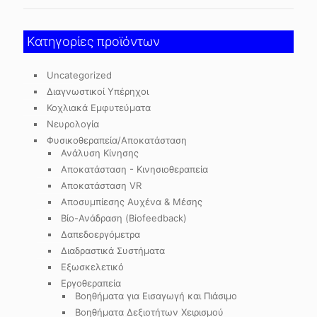
Κατηγορίες προϊόντων
Uncategorized
Διαγνωστικοί Υπέρηχοι
Κοχλιακά Εμφυτεύματα
Νευρολογία
Φυσικοθεραπεία/Αποκατάσταση
Ανάλυση Κίνησης
Αποκατάσταση - Κινησιοθεραπεία
Αποκατάσταση VR
Αποσυμπίεσης Αυχένα & Μέσης
Βίο-Ανάδραση (Biofeedback)
Δαπεδοεργόμετρα
Διαδραστικά Συστήματα
Εξωσκελετικό
Εργοθεραπεία
Βοηθήματα για Εισαγωγή και Πιάσιμο
Βοηθήματα Δεξιοτήτων Χειρισμού