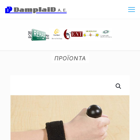
ΠΡΟΪΟΝΤΑ