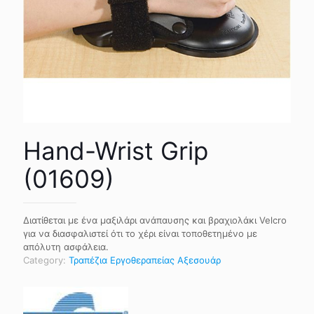
Hand-Wrist Grip
(01609)
Διατίθεται με ένα μαξιλάρι ανάπαυσης και βραχιολάκι Velcro
για να διασφαλιστεί ότι το χέρι είναι τοποθετημένο με
απόλυτη ασφάλεια.
Category:
Τραπέζια Εργοθεραπείας Αξεσουάρ