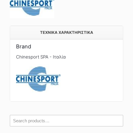
TEXNIKA ΧΑΡΑΚΤΗΡΙΣΤΙΚΑ
Brand
Chinesport SPA - Ιταλία