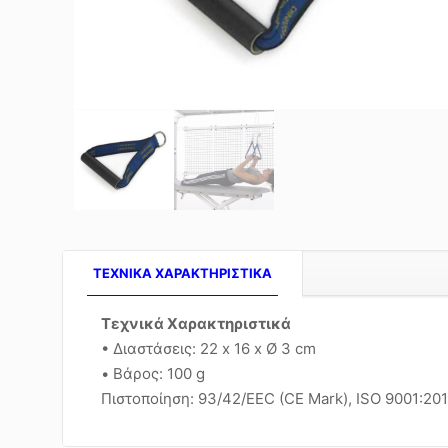
TEXNIKA ΧΑΡΑΚΤΗΡΙΣΤΙΚΑ
Τεχνικά Χαρακτηριστικά
• Διαστάσεις: 22 x 16 x Ø 3 cm
• Βάρος: 100 g
Πιστοποίηση: 93/42/EEC (CE Mark), ISO 9001:20