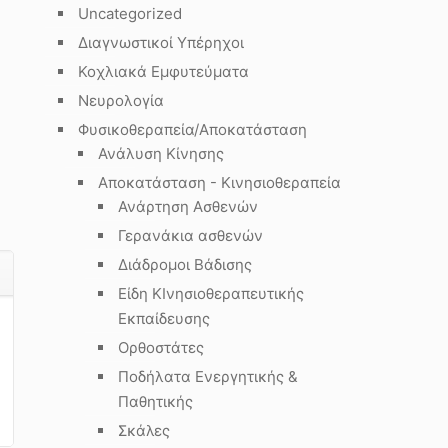
Uncategorized
Διαγνωστικοί Υπέρηχοι
Κοχλιακά Εμφυτεύματα
Νευρολογία
Φυσικοθεραπεία/Αποκατάσταση
Ανάλυση Κίνησης
Αποκατάσταση - Κινησιοθεραπεία
Ανάρτηση Ασθενών
Γερανάκια ασθενών
Διάδρομοι Βάδισης
Είδη ΚΙνησιοθεραπευτικής
Εκπαίδευσης
Ορθοστάτες
Ποδήλατα Ενεργητικής &
Παθητικής
Σκάλες