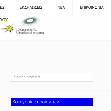
ΕΣ
ΕΚΔΗΛΩΣΕΙΣ
NEA
ΕΠΙΚΟΙΝΩΝΙΑ
Κατηγορίες προϊόντων