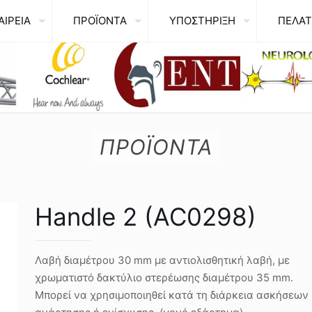
ΑΙΡΕΙΑ
ΠΡΟΪΟΝΤΑ
ΥΠΟΣΤΗΡΙΞΗ
ΠΕΛΑΤ
ΠΡΟΪΟΝΤΑ
Handle 2 (AC0298)
Λαβή διαμέτρου 30 mm με αντιολισθητική λαβή, με
χρωματιστό δακτύλιο στερέωσης διαμέτρου 35 mm.
Μπορεί να χρησιμοποιηθεί κατά τη διάρκεια ασκήσεων