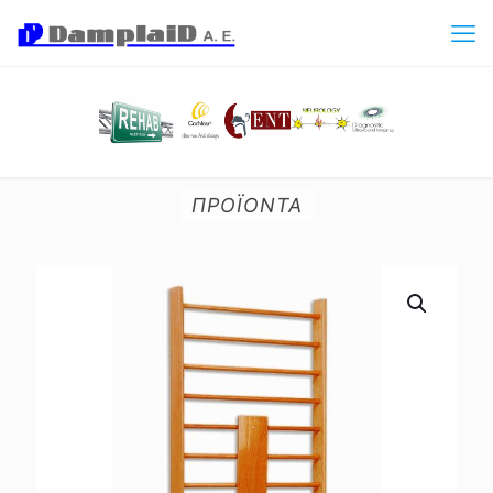
ΠΡΟΪΟΝΤΑ