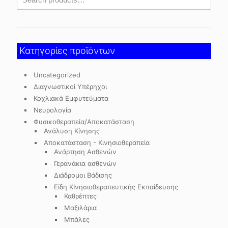
Κατηγορίες προϊόντων
Uncategorized
Διαγνωστικοί Υπέρηχοι
Κοχλιακά Εμφυτεύματα
Νευρολογία
Φυσικοθεραπεία/Αποκατάσταση
Ανάλυση Κίνησης
Αποκατάσταση - Κινησιοθεραπεία
Ανάρτηση Ασθενών
Γερανάκια ασθενών
Διάδρομοι Βάδισης
Είδη ΚΙνησιοθεραπευτικής Εκπαίδευσης
Καθρέπτες
Μαξιλάρια
Μπάλες