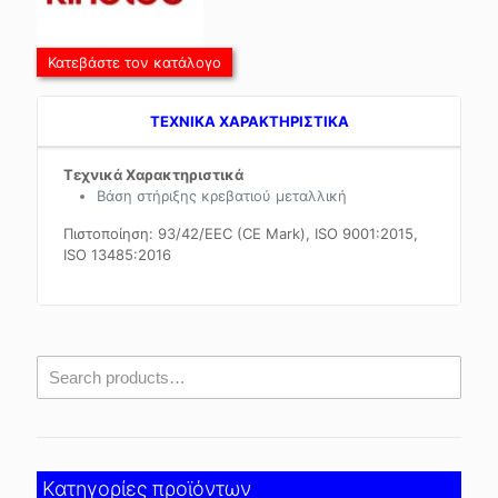
Κατεβάστε τον κατάλογο
TEXNIKA ΧΑΡΑΚΤΗΡΙΣΤΙΚΑ
Τεχνικά Χαρακτηριστικά
Βάση στήριξης κρεβατιού μεταλλική
Πιστοποίηση: 93/42/EEC (CE Mark), ISO 9001:2015,
ISO 13485:2016
Κατηγορίες προϊόντων