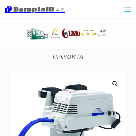
ΠΡΟΪΟΝΤΑ