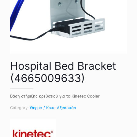
Hospital Bed Bracket
(4665009633)
Βάση στήριξης κρεβατιού για το Kinetec Cooler.
Category:
Θερμό / Κρύο Αξεσουάρ