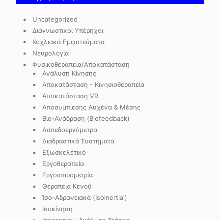
Uncategorized
Διαγνωστικοί Υπέρηχοι
Κοχλιακά Εμφυτεύματα
Νευρολογία
Φυσικοθεραπεία/Αποκατάσταση
Ανάλυση Κίνησης
Αποκατάσταση - Κινησιοθεραπεία
Αποκατάσταση VR
Αποσυμπίεσης Αυχένα & Μέσης
Βίο-Ανάδραση (Biofeedback)
Δαπεδοεργόμετρα
Διαδραστικά Συστήματα
Εξωσκελετικό
Εργοθεραπεία
Εργοσπιρομετρία
Θεραπεία Κενού
Ίσο-Αδρανειακά (Isoinertial)
Ισοκίνηση