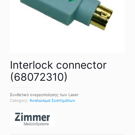
Interlock connector
(68072310)
Συνδετικό ενεργοποίησης των Laser
Category:
Αναλώσιμα Συστημάτων