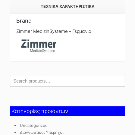
TEXNIKA ΧΑΡΑΚΤΗΡΙΣΤΙΚΑ
Brand
Zimmer MedizinSysteme - Γερμανία
Κατηγορίες προϊόντων
Uncategorized
Διαγνωστικοί Υπέρηχοι