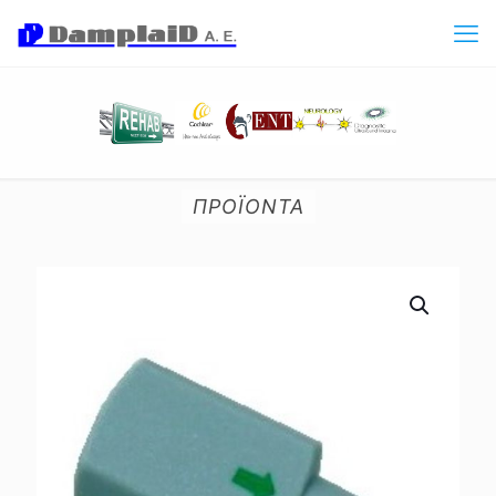
ΠΡΟΪΟΝΤΑ