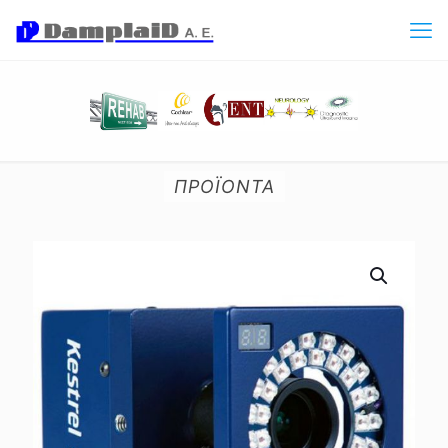
ΠΡΟΪΟΝΤΑ