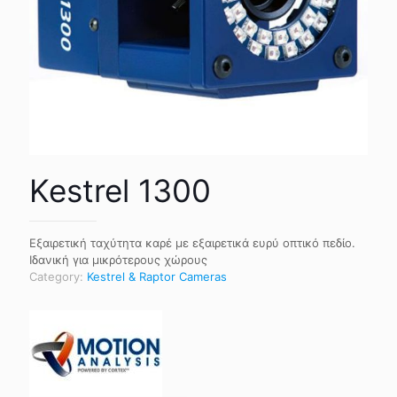
Kestrel 1300
Εξαιρετική ταχύτητα καρέ με εξαιρετικά ευρύ οπτικό πεδίο.
Ιδανική για μικρότερους χώρους
Category:
Kestrel & Raptor Cameras