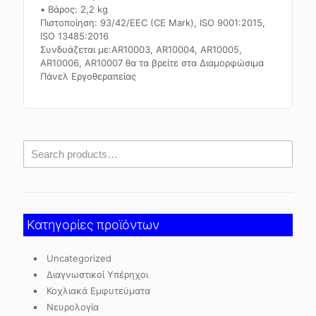
• Βάρος: 2,2 kg
Πιστοποίηση: 93/42/EEC (CE Mark), ISO 9001:2015,
ISO 13485:2016
Συνδυάζεται με:AR10003, AR10004, AR10005,
AR10006, AR10007 θα τα βρείτε στα Διαμορφώσιμα
Πάνελ Εργοθεραπείας
Κατηγορίες προϊόντων
Uncategorized
Διαγνωστικοί Υπέρηχοι
Κοχλιακά Εμφυτεύματα
Νευρολογία