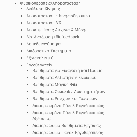
Φυσικοθεραπεία/Αποκατάσταση
Ανάλυση Κίνησης
Αποκατάσταση - Κινησιοθεραπεία
Αποκατάσταση VR
Αποσυμπίεσης Αυχένα & Μέσης
Βίο-Ανάδραση (Biofeedback)
Δαπεδοεργόμετρα
Διαδραστικά Συστήματα
Εξωσκελετικό
Εργοθεραπεία
Βοηθήματα για Εισαγωγή και Πιάσιμο
Βοηθήματα Δεξιοτήτων Χειρισμού
Βοηθήματα Μαγικό Φίδι
Βοηθήματα Οικιακών Δραστηριοτήτων
Βοηθήματα Ρούχων και Τροφίμων
Διαμορφωμένα Πάνελ Εργοθεραπείας
Διαμορφωμένα Πάνελ Εργοθεραπείας
Αξεσουάρ
Διαμορφώσιμα Βοηθήματα Εργασίας
Διαμορφώσιμα Πάνελ Εργοθεραπείας