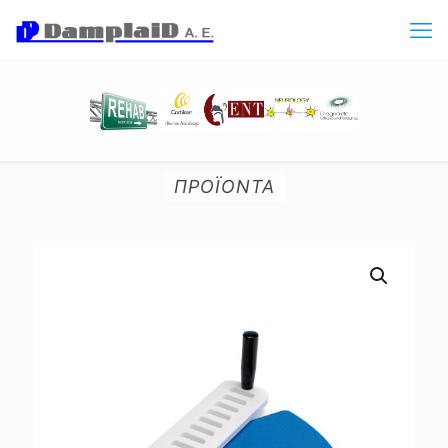
ΠΡΟΪΟΝΤΑ