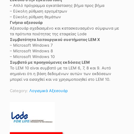
– Απλό πρόγραμμα εγκατάστασης βήμα προς βήμα
– Εύκολη ρύθμιση εργομέτρων
– Εύκολη ρύθμιση θεμάτων
Γνήσιο αξεσουάρ
Αξεσουάρ σχεδιασμένο και κατασκευασμένο σύμφωνα με
τα πρότυπα ποιότητας της εταιρείας Lode
Συμβατότητα λειτουργικού συστήματος LEM X
– Microsoft Windows 7
– Microsoft Windows 8
– Microsoft Windows 10
Συμβατό με προηγούμενες εκδόσεις LEM
Το LEM 10 είναι συμβατό με τα LEM 6, 7, 8 και 9. Αυτό
σημαίνει ότι η βάση δεδομένων αυτών των εκδόσεων
μπορεί να εισαχθεί και να χρησιμοποιηθεί στο LEM 10.
Category:
Λογισμικά Αξεσουάρ