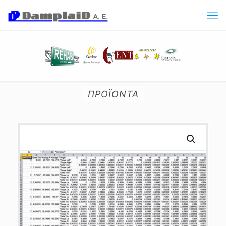
ΠΡΟΪΟΝΤΑ