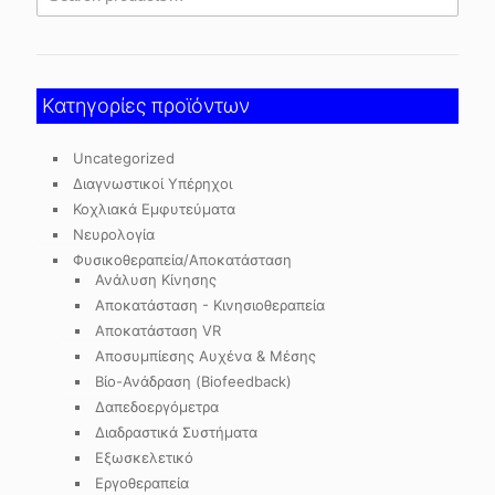
Κατηγορίες προϊόντων
Uncategorized
Διαγνωστικοί Υπέρηχοι
Κοχλιακά Εμφυτεύματα
Νευρολογία
Φυσικοθεραπεία/Αποκατάσταση
Ανάλυση Κίνησης
Αποκατάσταση - Κινησιοθεραπεία
Αποκατάσταση VR
Αποσυμπίεσης Αυχένα & Μέσης
Βίο-Ανάδραση (Biofeedback)
Δαπεδοεργόμετρα
Διαδραστικά Συστήματα
Εξωσκελετικό
Εργοθεραπεία