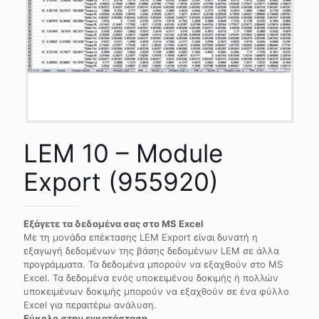
LEM 10 – Module
Export (955920)
Εξάγετε τα δεδομένα σας στο
MS
Excel
Με τη μονάδα επέκτασης LEM Export είναι δυνατή η
εξαγωγή δεδομένων της βάσης δεδομένων LEM σε άλλα
προγράμματα. Τα δεδομένα μπορούν να εξαχθούν στο MS
Excel. Τα δεδομένα ενός υποκειμένου δοκιμής ή πολλών
υποκειμένων δοκιμής μπορούν να εξαχθούν σε ένα φύλλο
Excel για περαιτέρω ανάλυση.
Εύκολο στην εγκατάσταση