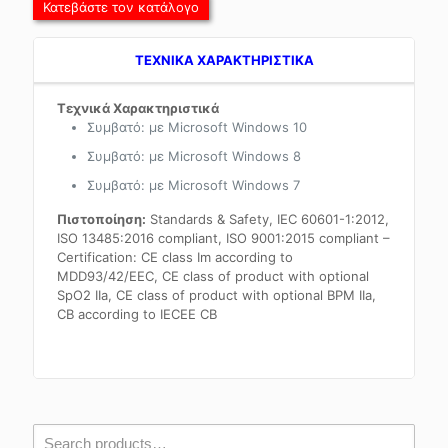
Κατεβάστε τον κατάλογο
TEXNIKA ΧΑΡΑΚΤΗΡΙΣΤΙΚΑ
Τεχνικά Χαρακτηριστικά
Συμβατό: με Microsoft Windows 10
Συμβατό: με Microsoft Windows 8
Συμβατό: με Microsoft Windows 7
Πιστοποίηση
:
Standards & Safety, IEC 60601-1:2012,
ISO 13485:2016 compliant, ISO 9001:2015 compliant –
Certification: CE class Im according to
MDD93/42/EEC, CE class of product with optional
SpO2 IIa, CE class of product with optional BPM IIa,
CB according to IECEE CB