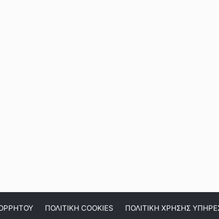
ΠΟΡΡΗΤΟΥ
ΠΟΛΙΤΙΚΗ COOKIES
ΠΟΛΙΤΙΚΗ ΧΡΗΣΗΣ ΥΠΗΡΕ