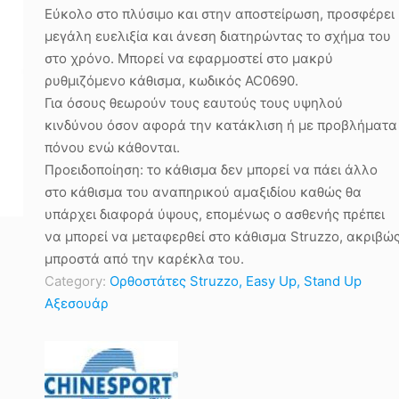
Εύκολο στο πλύσιμο και στην αποστείρωση, προσφέρει
μεγάλη ευελιξία και άνεση διατηρώντας το σχήμα του
στο χρόνο. Μπορεί να εφαρμοστεί στο μακρύ
ρυθμιζόμενο κάθισμα, κωδικός AC0690.
Για όσους θεωρούν τους εαυτούς τους υψηλού
κινδύνου όσον αφορά την κατάκλιση ή με προβλήματα
πόνου ενώ κάθονται.
Προειδοποίηση: το κάθισμα δεν μπορεί να πάει άλλο
στο κάθισμα του αναπηρικού αμαξιδίου καθώς θα
υπάρχει διαφορά ύψους, επομένως ο ασθενής πρέπει
να μπορεί να μεταφερθεί στο κάθισμα Struzzo, ακριβώ
μπροστά από την καρέκλα του.
Category:
Ορθοστάτες Struzzo, Easy Up, Stand Up
Αξεσουάρ