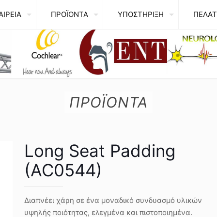
ΑΙΡΕΙΑ
ΠΡΟΪΟΝΤΑ
ΥΠΟΣΤΗΡΙΞΗ
ΠΕΛΑΤ
ΠΡΟΪΟΝΤΑ
Long Seat Padding
(AC0544)
Διαπνέει χάρη σε ένα μοναδικό συνδυασμό υλικών
υψηλής ποιότητας, ελεγμένα και πιστοποιημένα.