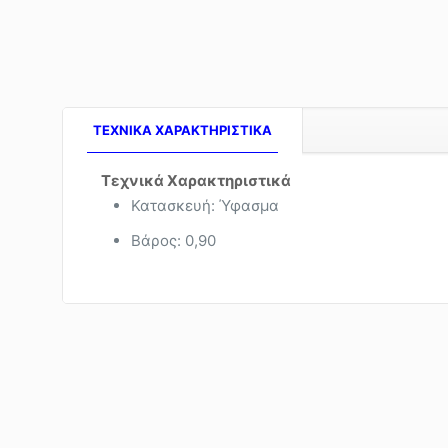
TEXNIKA ΧΑΡΑΚΤΗΡΙΣΤΙΚΑ
Τεχνικά Χαρακτηριστικά
Κατασκευή: Ύφασμα
Βάρος: 0,90