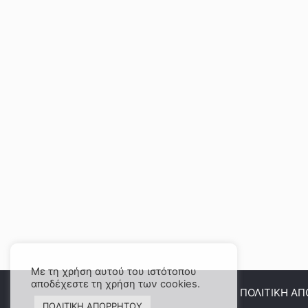
Με τη χρήση αυτού του ιστότοπου
αποδέχεστε τη χρήση των cookies.
ΠΟΛΙΤΙΚΗ Α
ΠΟΛΙΤΙΚΗ ΑΠΟΡΡΗΤΟΥ