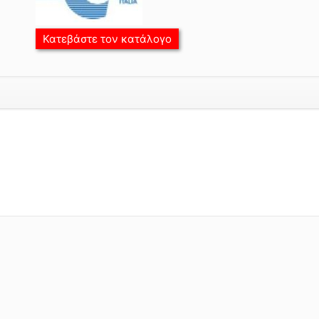
Κατεβάστε τον κατάλογο