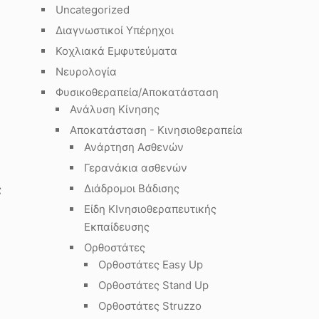
Uncategorized
Διαγνωστικοί Υπέρηχοι
Κοχλιακά Εμφυτεύματα
Νευρολογία
Φυσικοθεραπεία/Αποκατάσταση
Ανάλυση Κίνησης
Αποκατάσταση - Κινησιοθεραπεία
Ανάρτηση Ασθενών
Γερανάκια ασθενών
Διάδρομοι Βάδισης
ς
Είδη ΚΙνησιοθεραπευτικής
Εκπαίδευσης
Ορθοστάτες
Ορθοστάτες Easy Up
Ορθοστάτες Stand Up
Ορθοστάτες Struzzo