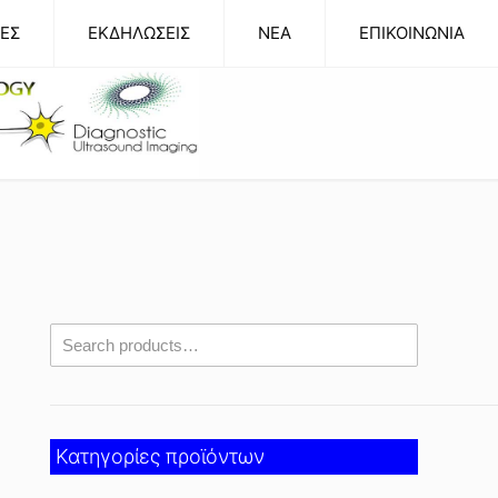
ΕΣ
ΕΚΔΗΛΩΣΕΙΣ
NEA
ΕΠΙΚΟΙΝΩΝΙΑ
Κατηγορίες προϊόντων