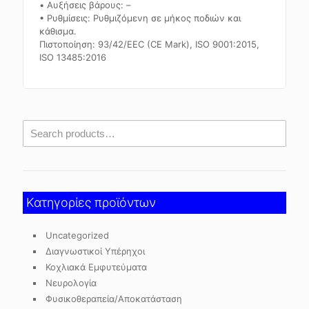
• Αυξήσεις βάρους: –
• Ρυθμίσεις: Ρυθμιζόμενη σε μήκος ποδιών και
κάθισμα.
Πιστοποίηση: 93/42/EEC (CE Mark), ISO 9001:2015,
ISO 13485:2016
Κατηγορίες προϊόντων
Uncategorized
Διαγνωστικοί Υπέρηχοι
Κοχλιακά Εμφυτεύματα
Νευρολογία
Φυσικοθεραπεία/Αποκατάσταση