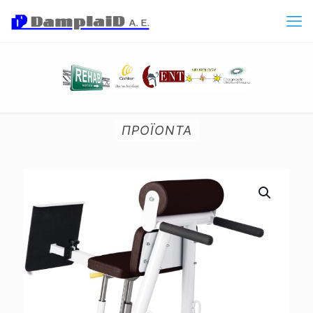
ΠΡΟΪΟΝΤΑ