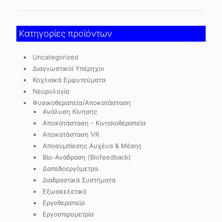
Κατηγορίες προϊόντων
Uncategorized
Διαγνωστικοί Υπέρηχοι
Κοχλιακά Εμφυτεύματα
Νευρολογία
Φυσικοθεραπεία/Αποκατάσταση
Ανάλυση Κίνησης
Αποκατάσταση - Κινησιοθεραπεία
Αποκατάσταση VR
Αποσυμπίεσης Αυχένα & Μέσης
Βίο-Ανάδραση (Biofeedback)
Δαπεδοεργόμετρα
Διαδραστικά Συστήματα
Εξωσκελετικό
Εργοθεραπεία
Εργοσπιρομετρία