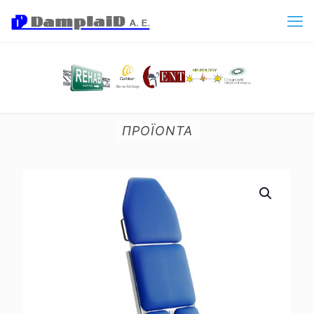
ΠΡΟΪΟΝΤΑ