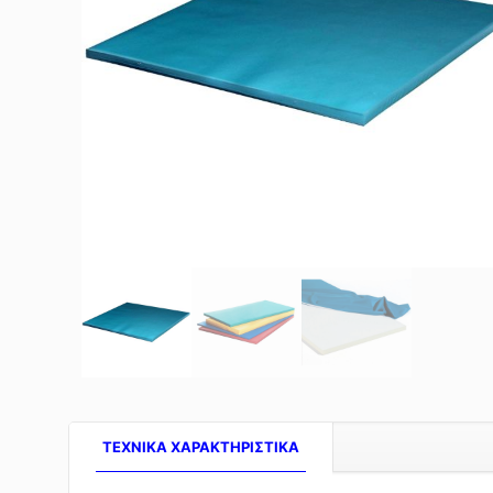
TEXNIKA ΧΑΡΑΚΤΗΡΙΣΤΙΚΑ