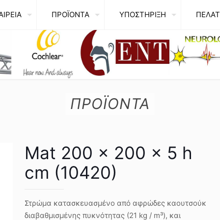
ΑΙΡΕΙΑ
ΠΡΟΪΟΝΤΑ
ΥΠΟΣΤΗΡΙΞΗ
ΠΕΛΑΤ
ΠΡΟΪΟΝΤΑ
Mat 200 x 200 x 5 h
cm (10420)
Στρώμα κατασκευασμένο από αφρώδες καουτσούκ
διαβαθμισμένης πυκνότητας (21 kg / m³), και