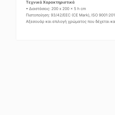
Τεχνικά Χαρακτηριστικά
• Διαστάσεις: 200 x 200 x 5 h cm
Πιστοποίηση: 93/42/EEC (CE Mark), ISO 9001:20
Αξεσουάρ και επιλογή χρώματος που δέχεται κα