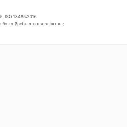
15, ISO 13485:2016
ι θα τα βρείτε στο προσπέκτους