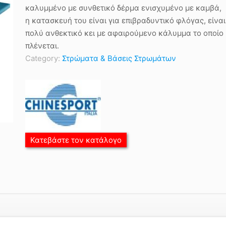
καλυμμένο με συνθετικό δέρμα ενισχυμένο με καμβά,
η κατασκευή του είναι για επιβραδυντικό φλόγας, είναι
πολύ ανθεκτικό κει με αφαιρούμενο κάλυμμα το οποίο
πλένεται.
Category:
Στρώματα & Βάσεις Στρωμάτων
Κατεβάστε τον κατάλογο