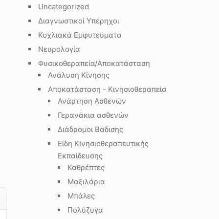
Uncategorized
Διαγνωστικοί Υπέρηχοι
Κοχλιακά Εμφυτεύματα
Νευρολογία
Φυσικοθεραπεία/Αποκατάσταση
Ανάλυση Κίνησης
Αποκατάσταση - Κινησιοθεραπεία
Ανάρτηση Ασθενών
Γερανάκια ασθενών
Διάδρομοι Βάδισης
Είδη ΚΙνησιοθεραπευτικής
Εκπαίδευσης
Καθρέπτες
Μαξιλάρια
Μπάλες
Πολύζυγα