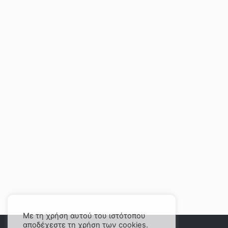
Με τη χρήση αυτού του ιστότοπου
αποδέχεστε τη χρήση των cookies.