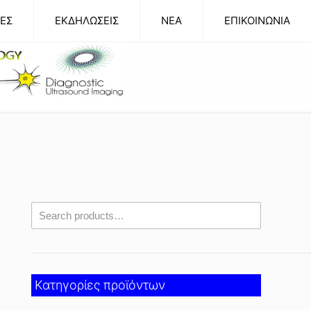
ΕΣ
ΕΚΔΗΛΩΣΕΙΣ
NEA
ΕΠΙΚΟΙΝΩΝΙΑ
Κατηγορίες προϊόντων