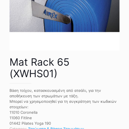
Mat Rack 65
(XWHS01)
Βάση τοίχου, κατασκευασμένη από ατσάλι, για την
αποθήκευση των στρωμάτων με τάξη.
Μπορεί να χρησιμοποιηθεί για τη συγκράτηση των κωδικών
στοιχείων:
11010 Coronella
11060 Fitline
01442 Pilates Yoga 190
Category:
Στρώματα & Βάσεις Στρωμάτων