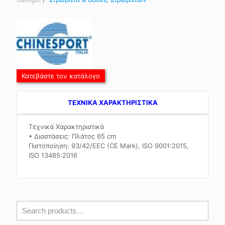
Κατεβάστε τον κατάλογο
TEXNIKA ΧΑΡΑΚΤΗΡΙΣΤΙΚΑ
Τεχνικά Χαρακτηριστικά
• Διαστάσεις: Πλάτος 65 cm
Πιστοποίηση: 93/42/EEC (CE Mark), ISO 9001:2015,
ISO 13485:2016