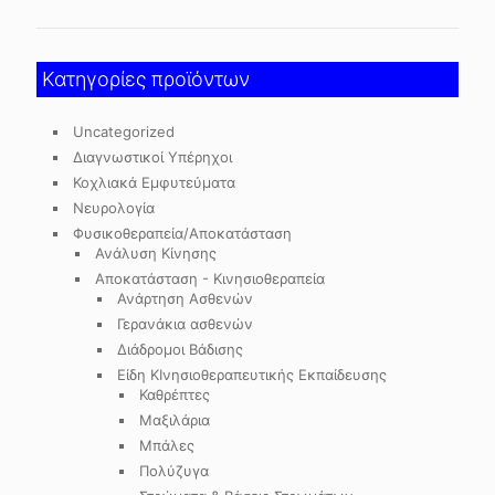
Κατηγορίες προϊόντων
Uncategorized
Διαγνωστικοί Υπέρηχοι
Κοχλιακά Εμφυτεύματα
Νευρολογία
Φυσικοθεραπεία/Αποκατάσταση
Ανάλυση Κίνησης
Αποκατάσταση - Κινησιοθεραπεία
Ανάρτηση Ασθενών
Γερανάκια ασθενών
Διάδρομοι Βάδισης
Είδη ΚΙνησιοθεραπευτικής Εκπαίδευσης
Καθρέπτες
Μαξιλάρια
Μπάλες
Πολύζυγα