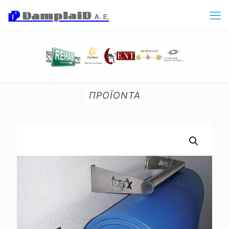
ΠΡΟΪΟΝΤΑ