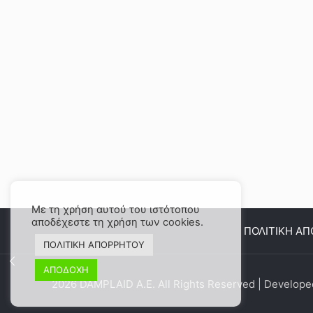
Με τη χρήση αυτού του ιστότοπου
αποδέχεστε τη χρήση των cookies.
ΠΟΛΙΤΙΚΗ Α
ΠΟΛΙΤΙΚΗ ΑΠΟΡΡΗΤΟΥ
ΑΠΟΔΟΧΗ
2026 DAMPLAID Α.Ε. All Rights Reserved | Develop