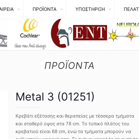
ΑΙΡΕΙΑ
ΠΡΟΪΟΝΤΑ
ΥΠΟΣΤΗΡΙΞΗ
ΠΕΛΑΤ
ΠΡΟΪΟΝΤΑ
Metal 3 (01251)
Κρεβάτι εξέτασης και θεραπείας με τέσσερα τμήματα
και σταθερό ύψος στα 78 cm. Το τυπικό πλάτος του
κρεβατιού είναι 68 cm, ενώ τα τμήματα μπορούν να