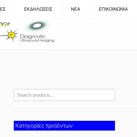
ΕΣ
ΕΚΔΗΛΩΣΕΙΣ
NEA
ΕΠΙΚΟΙΝΩΝΙΑ
Κατηγορίες προϊόντων