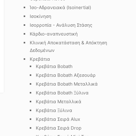
Ίσο-Αδρανειακά (Isoinertial)
Ισοκίνηση
Ισορροπία - Ανάλυση Στάσης
Κάρδιο-αναπνευστική
Κλινική Αποκατάσταση & Απόκτηση
Δεδομένων
Κρεβάτια
Κρεβάτια Bobath
Κρεβάτια Bobath Αξεσουάρ
Κρεβάτια Bobath Μεταλλικά
Κρεβάτια Bobath Ξύλινα
Κρεβάτια Μεταλλικά
Κρεβάτια Ξύλινα
Κρεβάτια Σειρά Alux
Κρεβάτια Σειρά Drop