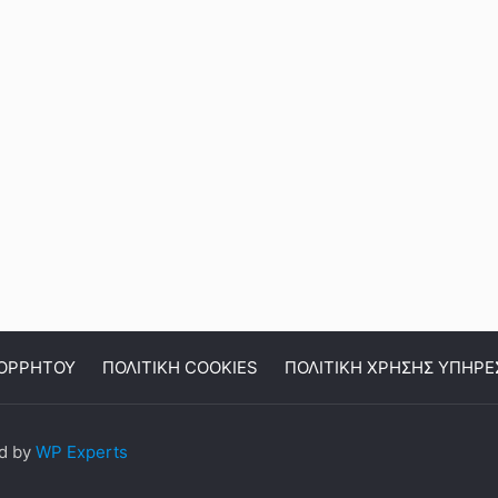
ΠΟΡΡΗΤΟΥ
ΠΟΛΙΤΙΚΗ COOKIES
ΠΟΛΙΤΙΚΗ ΧΡΗΣΗΣ ΥΠΗΡΕ
ed by
WP Experts