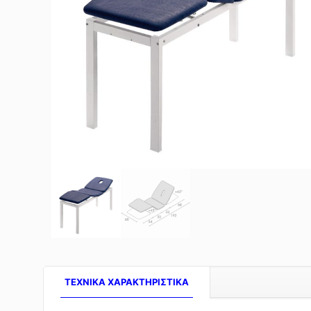
TEXNIKA ΧΑΡΑΚΤΗΡΙΣΤΙΚΑ