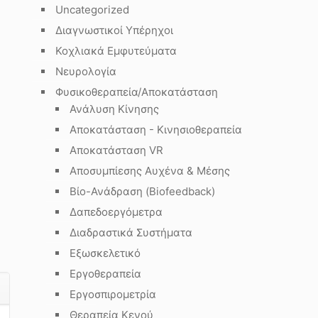
Uncategorized
Διαγνωστικοί Υπέρηχοι
Κοχλιακά Εμφυτεύματα
Νευρολογία
Φυσικοθεραπεία/Αποκατάσταση
Ανάλυση Κίνησης
Αποκατάσταση - Κινησιοθεραπεία
Αποκατάσταση VR
Αποσυμπίεσης Αυχένα & Μέσης
Βίο-Ανάδραση (Biofeedback)
Δαπεδοεργόμετρα
Διαδραστικά Συστήματα
Εξωσκελετικό
Εργοθεραπεία
Εργοσπιρομετρία
Θεραπεία Κενού