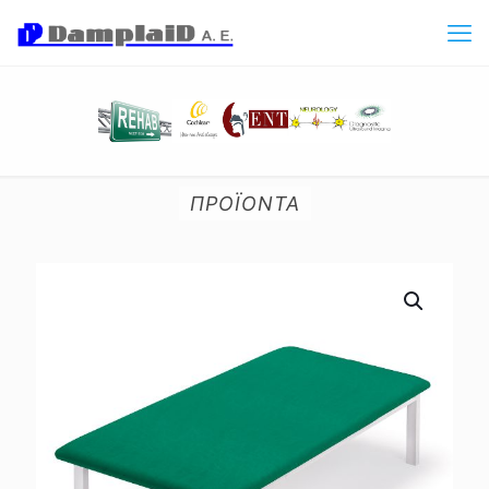
ΠΡΟΪΟΝΤΑ