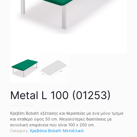
Metal L 100 (01253)
Κρεβάτι Bobath εξέτασης και θεραπείας με ένα μόνο τμήμα
και σταθερό ύψος 50 cm. Μεγαλύτερες διαστάσεις με
συνολική επιφάνεια που είναι 100 x 200 cm.
Category:
Κρεβάτια Bobath Μεταλλικά