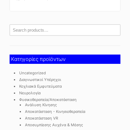
Κατηγορίες προϊόντων
Uncategorized
Διαγνωστικοί Υπέρηχοι
Κοχλιακά Εμφυτεύματα
Νευρολογία
Φυσικοθεραπεία/Αποκατάσταση
Ανάλυση Κίνησης
Αποκατάσταση - Κινησιοθεραπεία
Αποκατάσταση VR
Αποσυμπίεσης Αυχένα & Μέσης