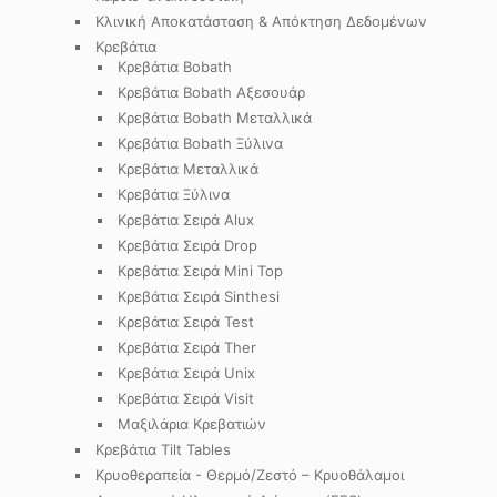
Κλινική Αποκατάσταση & Απόκτηση Δεδομένων
Κρεβάτια
Κρεβάτια Bobath
Κρεβάτια Bobath Αξεσουάρ
Κρεβάτια Bobath Μεταλλικά
Κρεβάτια Bobath Ξύλινα
Κρεβάτια Μεταλλικά
Κρεβάτια Ξύλινα
Κρεβάτια Σειρά Alux
Κρεβάτια Σειρά Drop
Κρεβάτια Σειρά Mini Top
Κρεβάτια Σειρά Sinthesi
Κρεβάτια Σειρά Test
Κρεβάτια Σειρά Ther
Κρεβάτια Σειρά Unix
Κρεβάτια Σειρά Visit
Μαξιλάρια Κρεβατιών
Κρεβάτια Tilt Tables
Κρυοθεραπεία - Θερμό/Ζεστό – Κρυοθάλαμοι