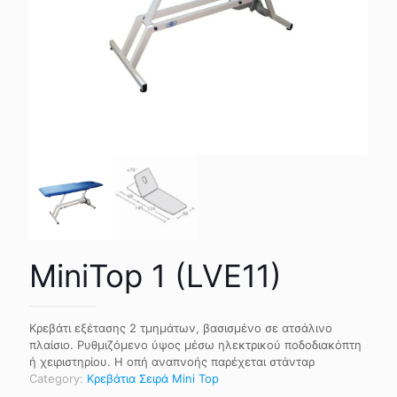
MiniTop 1 (LVE11)
Κρεβάτι εξέτασης 2 τμημάτων, βασισμένο σε ατσάλινο
πλαίσιο. Ρυθμιζόμενο ύψος μέσω ηλεκτρικού ποδοδιακόπτη
ή χειριστηρίου. Η οπή αναπνοής παρέχεται στάνταρ
Category:
Κρεβάτια Σειρά Mini Top