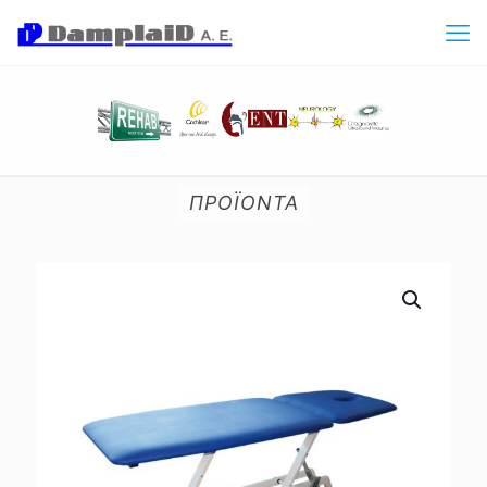
ΠΡΟΪΟΝΤΑ