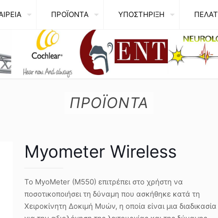
ΑΙΡΕΙΑ
ΠΡΟΪΟΝΤΑ
ΥΠΟΣΤΗΡΙΞΗ
ΠΕΛΑΤ
ΠΡΟΪΟΝΤΑ
Myometer Wireless
Το MyoMeter (M550) επιτρέπει στο χρήστη να
ποσοτικοποιήσει τη δύναμη που ασκήθηκε κατά τη
Χειροκίνητη Δοκιμή Μυών, η οποία είναι μια διαδικασία