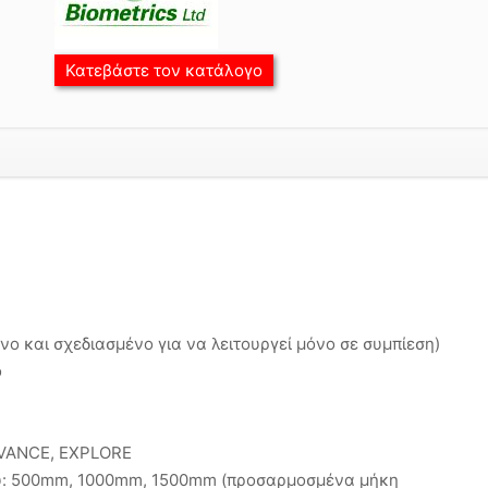
Κατεβάστε τον κατάλογο
ο και σχεδιασμένο για να λειτουργεί μόνο σε συμπίεση)
ο
DVANCE, EXPLORE
ου: 500mm, 1000mm, 1500mm (προσαρμοσμένα μήκη