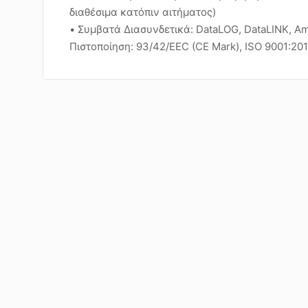
διαθέσιμα κατόπιν αιτήματος)
• Συμβατά Διασυνδετικά: DataLOG, DataLINK, Am
Πιστοποίηση: 93/42/EEC (CE Mark), ISO 9001:20