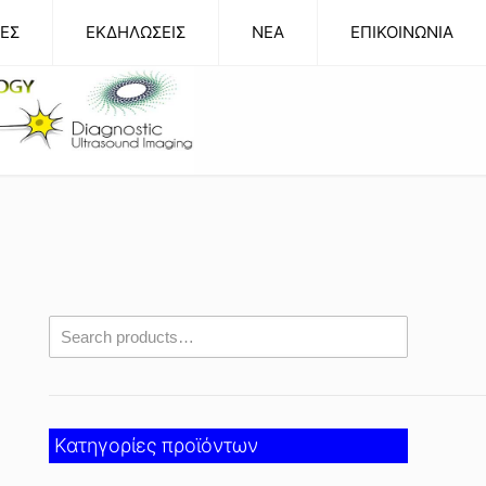
ΕΣ
ΕΚΔΗΛΩΣΕΙΣ
NEA
ΕΠΙΚΟΙΝΩΝΙΑ
Κατηγορίες προϊόντων