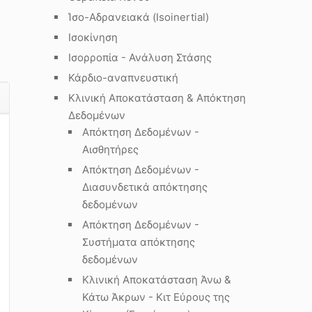
Ίσο-Αδρανειακά (Isoinertial)
Ισοκίνηση
Ισορροπία - Ανάλυση Στάσης
Κάρδιο-αναπνευστική
Κλινική Αποκατάσταση & Απόκτηση
Δεδομένων
Απόκτηση Δεδομένων -
Αισθητήρες
Απόκτηση Δεδομένων -
Διασυνδετικά απόκτησης
δεδομένων
Απόκτηση Δεδομένων -
Συστήματα απόκτησης
δεδομένων
Κλινική Αποκατάσταση Άνω &
Κάτω Άκρων - Κιτ Εύρους της