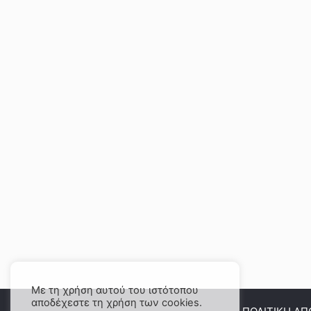
Με τη χρήση αυτού του ιστότοπου
αποδέχεστε τη χρήση των cookies.