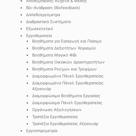
Αποσυμπίεσης Αυχένα & Μέσης
Βίο-Ανάδραση (Biofeedback)
Δαπεδοεργόμετρα
Διαδραστικά Συστήματα
Εξωσκελετικό
Εργοθεραπεία
Βοηθήματα για Εισαγωγή και Πιάσιμο
Βοηθήματα Δεξιοτήτων Χειρισμού
Βοηθήματα Μαγικό Φίδι
Βοηθήματα Οικιακών Δραστηριοτήτων
Βοηθήματα Ρούχων και Τροφίμων
Διαμορφωμένα Πάνελ Εργοθεραπείας
Διαμορφωμένα Πάνελ Εργοθεραπείας
Αξεσουάρ
Διαμορφώσιμα Βοηθήματα Εργασίας
Διαμορφώσιμα Πάνελ Εργοθεραπείας
Οργάνωση Αξιολογήσεων
Τραπέζια Εργοθεραπείας
Τραπέζια Εργοθεραπείας Αξεσουάρ
Εργοσπιρομετρία