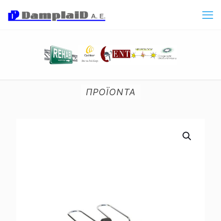
ΠΡΟΪΟΝΤΑ