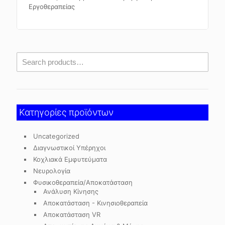
Εργοθεραπείας
Κατηγορίες προϊόντων
Uncategorized
Διαγνωστικοί Υπέρηχοι
Κοχλιακά Εμφυτεύματα
Νευρολογία
Φυσικοθεραπεία/Αποκατάσταση
Ανάλυση Κίνησης
Αποκατάσταση - Κινησιοθεραπεία
Αποκατάσταση VR