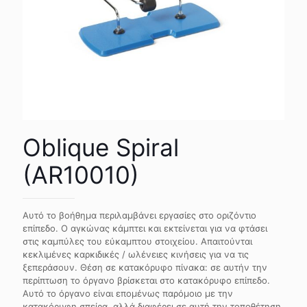
Oblique Spiral
(AR10010)
Αυτό το βοήθημα περιλαμβάνει εργασίες στο οριζόντιο
επίπεδο. Ο αγκώνας κάμπτει και εκτείνεται για να φτάσει
στις καμπύλες του εύκαμπτου στοιχείου. Απαιτούνται
κεκλιμένες καρκιδικές / ωλένειες κινήσεις για να τις
ξεπεράσουν. Θέση σε κατακόρυφο πίνακα: σε αυτήν την
περίπτωση το όργανο βρίσκεται στο κατακόρυφο επίπεδο.
Αυτό το όργανο είναι επομένως παρόμοιο με την
κατακόρυφη σπείρα, αλλά διαφέρει σε αυτή την τοποθέτηση