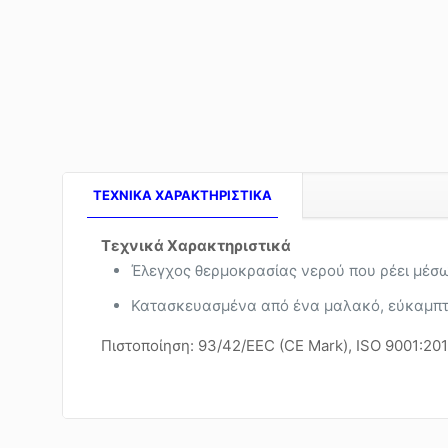
TEXNIKA ΧΑΡΑΚΤΗΡΙΣΤΙΚΑ
Τεχνικά Χαρακτηριστικά
Έλεγχος θερμοκρασίας νερού που ρέει μέ
Κατασκευασμένα από ένα μαλακό, εύκαμπτο
Πιστοποίηση: 93/42/EEC (CE Mark), ISO 9001:20