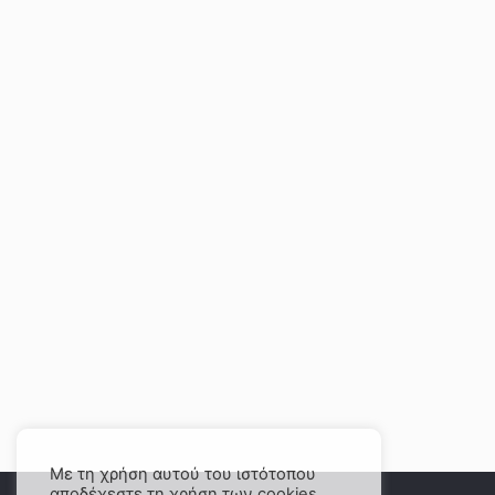
Με τη χρήση αυτού του ιστότοπου
αποδέχεστε τη χρήση των cookies.