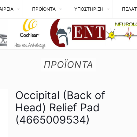
ΑΙΡΕΙΑ
ΠΡΟΪΟΝΤΑ
ΥΠΟΣΤΗΡΙΞΗ
ΠΕΛΑΤ
ΠΡΟΪΟΝΤΑ
Occipital (Back of
Head) Relief Pad
(4665009534)