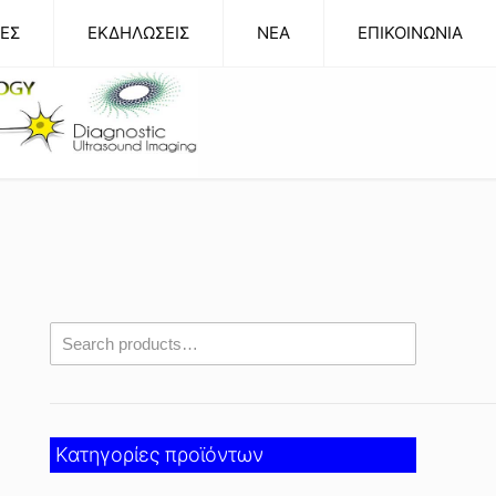
ΕΣ
ΕΚΔΗΛΩΣΕΙΣ
NEA
ΕΠΙΚΟΙΝΩΝΙΑ
Κατηγορίες προϊόντων