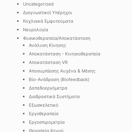
Uncategorized
Διαγνωστικοί Υπέρηχοι
Κοχλιακά Εμφυτεύματα
Νευρολογία
Φυσικοθεραπεία/Αποκατάσταση
Ανάλυση Κίνησης
Αποκατάσταση - Κινησιοθεραπεία
Αποκατάσταση VR
Αποσυμπίεσης Αυχένα & Μέσης
Βίο-Ανάδραση (Biofeedback)
Δαπεδοεργόμετρα
Διαδραστικά Συστήματα
Εξωσκελετικό
Εργοθεραπεία
Εργοσπιρομετρία
Θεραπεία Κενού