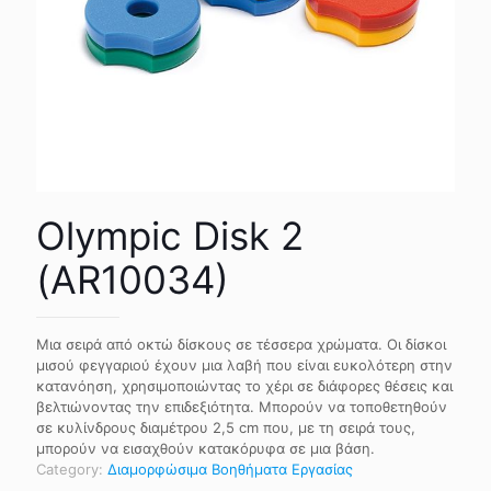
Olympic Disk 2
(AR10034)
Μια σειρά από οκτώ δίσκους σε τέσσερα χρώματα. Οι δίσκοι
μισού φεγγαριού έχουν μια λαβή που είναι ευκολότερη στην
κατανόηση, χρησιμοποιώντας το χέρι σε διάφορες θέσεις και
βελτιώνοντας την επιδεξιότητα. Μπορούν να τοποθετηθούν
σε κυλίνδρους διαμέτρου 2,5 cm που, με τη σειρά τους,
μπορούν να εισαχθούν κατακόρυφα σε μια βάση.
Category:
Διαμορφώσιμα Βοηθήματα Εργασίας