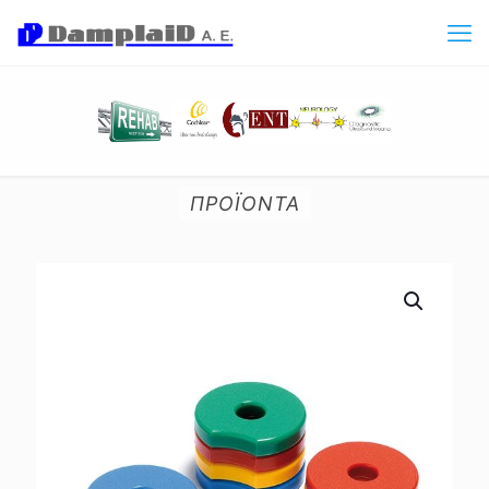
ΠΡΟΪΟΝΤΑ