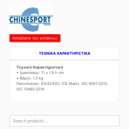
Κατεβάστε τον κατάλογο
TEXNIKA ΧΑΡΑΚΤΗΡΙΣΤΙΚΑ
Τεχνικά Χαρακτηριστικά
• Διαστάσεις: 11 x 1.9 h cm
• Βάρος: 1,3 kg
Πιστοποίηση: 93/42/EEC (CE Mark), ISO 9001:2015,
ISO 13485:2016