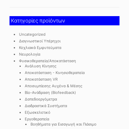
Κατηγορίες προϊόντων
Uncategorized
Διαγνωστικοί Υπέρηχοι
Κοχλιακά Εμφυτεύματα
Νευρολογία
Φυσικοθεραπεία/Αποκατάσταση
Ανάλυση Κίνησης
Αποκατάσταση - Κινησιοθεραπεία
Αποκατάσταση VR
Αποσυμπίεσης Αυχένα & Μέσης
Βίο-Ανάδραση (Biofeedback)
Δαπεδοεργόμετρα
Διαδραστικά Συστήματα
Εξωσκελετικό
Εργοθεραπεία
Βοηθήματα για Εισαγωγή και Πιάσιμο