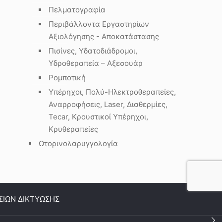
Πελματογραφία
Περιβάλλοντα Εργαστηρίων
Αξιολόγησης - Αποκατάστασης
Πισίνες, Υδατοδιάδρομοι,
Υδροθεραπεία – Αξεσουάρ
Ρομποτική
Υπέρηχοι, Πολύ-Ηλεκτροθεραπείες,
Αναρροφήσεις, Laser, Διαθερμίες,
Tecar, Κρουστικοί Υπέρηχοι,
Κρυθεραπείες
Ωτορινολαρυγγολογία
ΣΙΩΝ ΔΙΚΤΥΩΣΗΣ