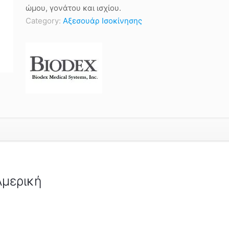
ώμου, γονάτου και ισχίου.
Category:
Αξεσουάρ Ισοκίνησης
Αμερική