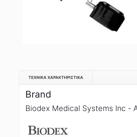
TEXNIKA ΧΑΡΑΚΤΗΡΙΣΤΙΚΑ
Brand
Biodex Medical Systems Inc - 