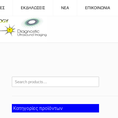
ΕΣ
ΕΚΔΗΛΩΣΕΙΣ
NEA
ΕΠΙΚΟΙΝΩΝΙΑ
Κατηγορίες προϊόντων