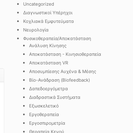
Uncategorized
Διαγνωστικοί Υπέρηχοι
Κοχλιακά Εμφυτεύματα
Νευρολογία
Φυσικοθεραπεία/Αποκατάσταση
Ανάλυση Κίνησης
Αποκατάσταση - Κινησιοθεραπεία
Αποκατάσταση VR
Αποσυμπίεσης Αυχένα & Μέσης
Βίο-Ανάδραση (Biofeedback)
Δαπεδοεργόμετρα
Διαδραστικά Συστήματα
Εξωσκελετικό
Εργοθεραπεία
Εργοσπιρομετρία
Θεραπεία Κενού