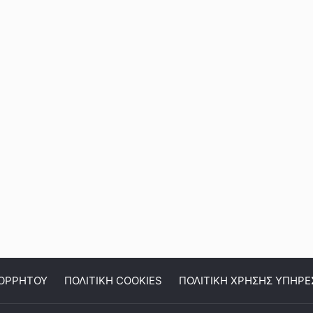
ΠΟΡΡΗΤΟΥ
ΠΟΛΙΤΙΚΗ COOKIES
ΠΟΛΙΤΙΚΗ ΧΡΗΣΗΣ ΥΠΗΡΕ