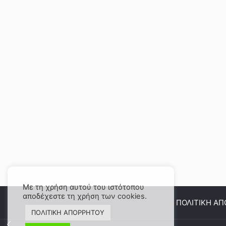
Με τη χρήση αυτού του ιστότοπου
αποδέχεστε τη χρήση των cookies.
ΠΟΛΙΤΙΚΗ Α
ΠΟΛΙΤΙΚΗ ΑΠΟΡΡΗΤΟΥ