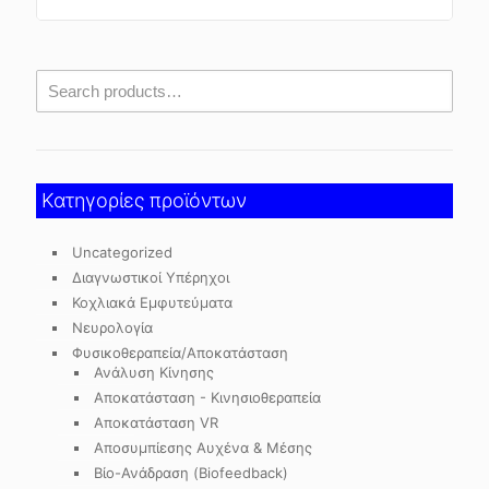
Κατηγορίες προϊόντων
Uncategorized
Διαγνωστικοί Υπέρηχοι
Κοχλιακά Εμφυτεύματα
Νευρολογία
Φυσικοθεραπεία/Αποκατάσταση
Ανάλυση Κίνησης
Αποκατάσταση - Κινησιοθεραπεία
Αποκατάσταση VR
Αποσυμπίεσης Αυχένα & Μέσης
Βίο-Ανάδραση (Biofeedback)