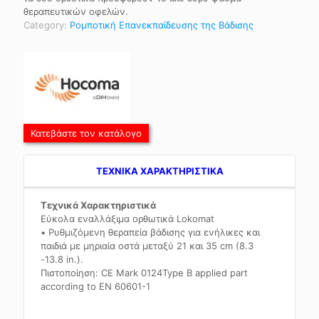
θεραπευτικών οφελών.
Category:
Ρομποτική Επανεκπαίδευσης της Βάδισης
Κατεβάστε τον κατάλογο
TEXNIKA ΧΑΡΑΚΤΗΡΙΣΤΙΚΑ
Τεχνικά Χαρακτηριστικά
Εύκολα εναλλάξιμα ορθωτικά Lokomat
• Ρυθμιζόμενη θεραπεία βάδισης για ενήλικες και
παιδιά με μηριαία οστά μεταξύ 21 και 35 cm (8.3
-13.8 in.).
Πιστοποίηση: CE Mark 0124Type B applied part
according to EN 60601-1