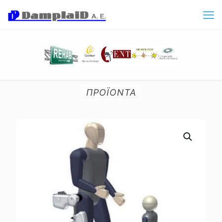
ΠΡΟΪΟΝΤΑ