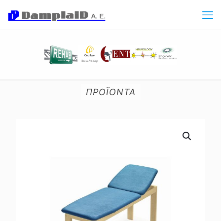
ΠΡΟΪΟΝΤΑ