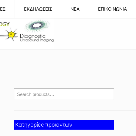
ΕΣ
ΕΚΔΗΛΩΣΕΙΣ
NEA
ΕΠΙΚΟΙΝΩΝΙΑ
Κατηγορίες προϊόντων