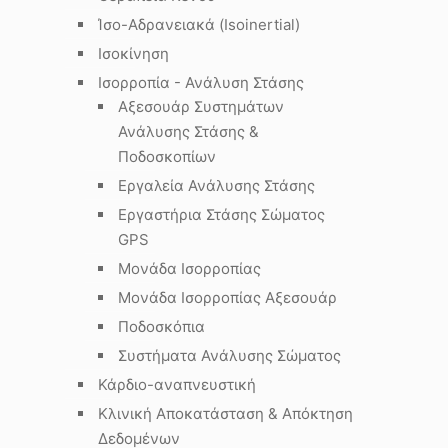
Ίσο-Αδρανειακά (Isoinertial)
Ισοκίνηση
Ισορροπία - Ανάλυση Στάσης
Αξεσουάρ Συστημάτων
Ανάλυσης Στάσης &
Ποδοσκοπίων
Εργαλεία Ανάλυσης Στάσης
Εργαστήρια Στάσης Σώματος
GPS
Μονάδα Ισορροπίας
Μονάδα Ισορροπίας Αξεσουάρ
Ποδοσκόπια
Συστήματα Ανάλυσης Σώματος
Κάρδιο-αναπνευστική
Κλινική Αποκατάσταση & Απόκτηση
Δεδομένων