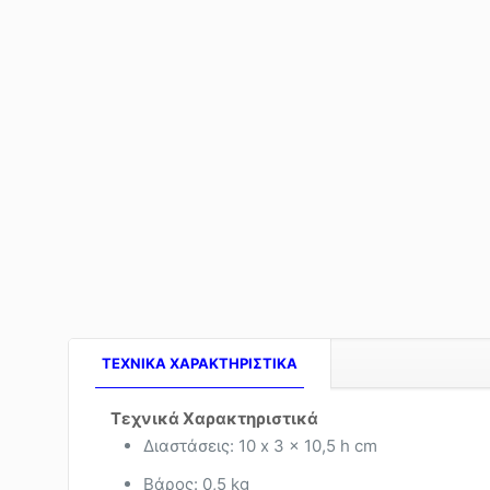
TEXNIKA ΧΑΡΑΚΤΗΡΙΣΤΙΚΑ
Τεχνικά Χαρακτηριστικά
Διαστάσεις: 10 x 3 x 10,5 h cm
Βάρος: 0,5 kg