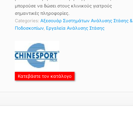
μπορούσε να δώσει στους κλινικούς γιατρούς
σημαντικές πληροφορίες.
Categories:
Αξεσουάρ Συστημάτων Ανάλυσης Στάσης &
Ποδοσκοπίων
,
Εργαλεία Ανάλυσης Στάσης
Κατεβάστε τον κατάλογο