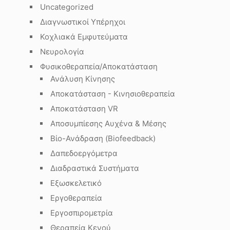
Uncategorized
Διαγνωστικοί Υπέρηχοι
Κοχλιακά Εμφυτεύματα
Νευρολογία
Φυσικοθεραπεία/Αποκατάσταση
Ανάλυση Κίνησης
Αποκατάσταση - Κινησιοθεραπεία
Αποκατάσταση VR
Αποσυμπίεσης Αυχένα & Μέσης
Βίο-Ανάδραση (Biofeedback)
Δαπεδοεργόμετρα
Διαδραστικά Συστήματα
Εξωσκελετικό
Εργοθεραπεία
Εργοσπιρομετρία
Θεραπεία Κενού