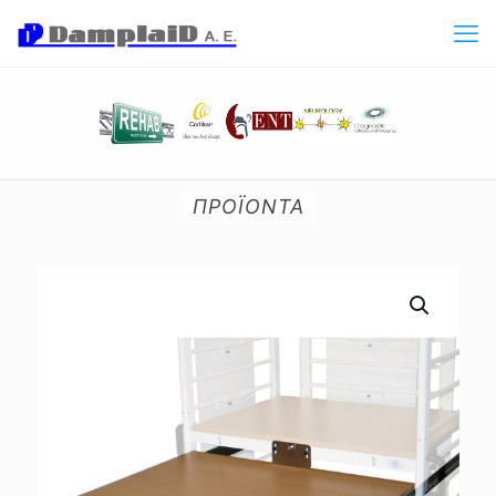
ΠΡΟΪΟΝΤΑ