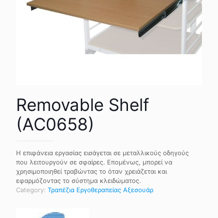
Removable Shelf
(AC0658)
Η επιφάνεια εργασίας εισάγεται σε μεταλλικούς οδηγούς
που λειτουργούν σε σφαίρες. Επομένως, μπορεί να
χρησιμοποιηθεί τραβώντας το όταν χρειάζεται και
εφαρμόζοντας το σύστημα κλειδώματος.
Category:
Τραπέζια Εργοθεραπείας Αξεσουάρ