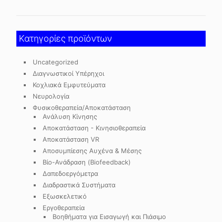
Κατηγορίες προϊόντων
Uncategorized
Διαγνωστικοί Υπέρηχοι
Κοχλιακά Εμφυτεύματα
Νευρολογία
Φυσικοθεραπεία/Αποκατάσταση
Ανάλυση Κίνησης
Αποκατάσταση - Κινησιοθεραπεία
Αποκατάσταση VR
Αποσυμπίεσης Αυχένα & Μέσης
Βίο-Ανάδραση (Biofeedback)
Δαπεδοεργόμετρα
Διαδραστικά Συστήματα
Εξωσκελετικό
Εργοθεραπεία
Βοηθήματα για Εισαγωγή και Πιάσιμο