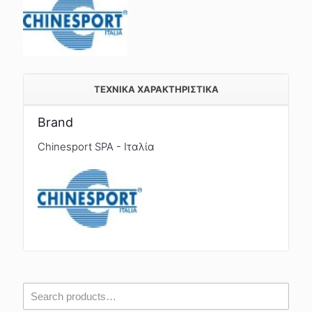
TEXNIKA ΧΑΡΑΚΤΗΡΙΣΤΙΚΑ
Brand
Chinesport SPA - Ιταλία