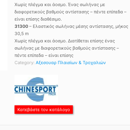
Χωρίς πλέγμα και άοσμο. Ένας σωλήνας με
διαφορετικούς βαθμούς αντίστασης – πέντε επίπεδα –
είναι επίσης διαθέσιμο.
31300
– Ελαστικός σωλήνας μέσης αντίστασης, μήκος
30,5 m
Χωρίς πλέγμα και άοσμο. Διατίθεται επίσης ένας
σωλήνας με διαφορετικούς βαθμούς αντίστασης –
πέντε επίπεδα – είναι επίσης
Category:
Αξεσουαρ Πλαισίων & Τροχαλιών
Κατεβάστε τον κατάλογο