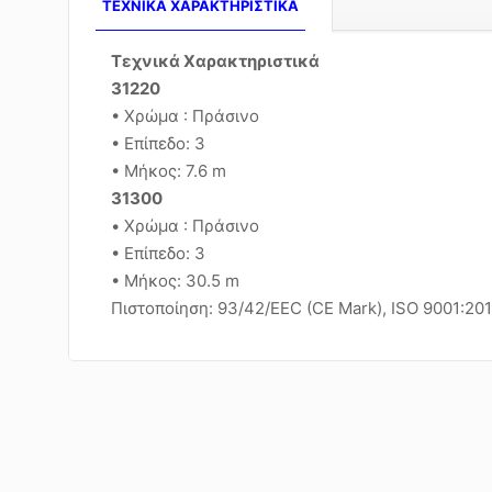
TEXNIKA ΧΑΡΑΚΤΗΡΙΣΤΙΚΑ
Τεχνικά Χαρακτηριστικά
31220
• Χρώμα : Πράσινο
• Επίπεδο: 3
• Μήκος: 7.6 m
31300
• Χρώμα : Πράσινο
• Επίπεδο: 3
• Μήκος: 30.5 m
Πιστοποίηση: 93/42/EEC (CE Mark), ISO 9001:20