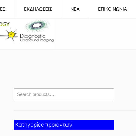
ΕΣ
ΕΚΔΗΛΩΣΕΙΣ
NEA
ΕΠΙΚΟΙΝΩΝΙΑ
Κατηγορίες προϊόντων