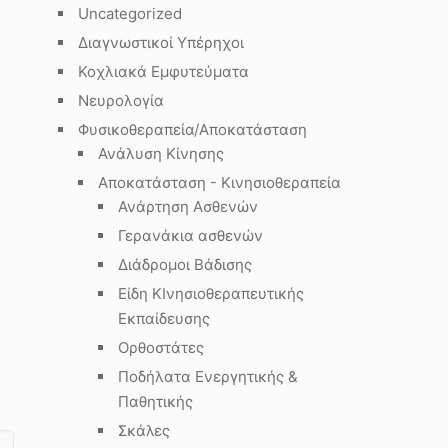
Uncategorized
Διαγνωστικοί Υπέρηχοι
Κοχλιακά Εμφυτεύματα
Νευρολογία
Φυσικοθεραπεία/Αποκατάσταση
Ανάλυση Κίνησης
Αποκατάσταση - Κινησιοθεραπεία
Ανάρτηση Ασθενών
Γερανάκια ασθενών
Διάδρομοι Βάδισης
Είδη ΚΙνησιοθεραπευτικής
Εκπαίδευσης
Ορθοστάτες
Ποδήλατα Ενεργητικής &
Παθητικής
Σκάλες