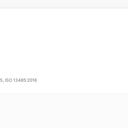
15, ISO 13485:2016