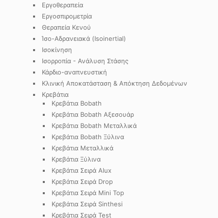
Εργοθεραπεία
Εργοσπιρομετρία
Θεραπεία Κενού
Ίσο-Αδρανειακά (Isoinertial)
Ισοκίνηση
Ισορροπία - Ανάλυση Στάσης
Κάρδιο-αναπνευστική
Κλινική Αποκατάσταση & Απόκτηση Δεδομένων
Κρεβάτια
Κρεβάτια Bobath
Κρεβάτια Bobath Αξεσουάρ
Κρεβάτια Bobath Μεταλλικά
Κρεβάτια Bobath Ξύλινα
Κρεβάτια Μεταλλικά
Κρεβάτια Ξύλινα
Κρεβάτια Σειρά Alux
Κρεβάτια Σειρά Drop
Κρεβάτια Σειρά Mini Top
Κρεβάτια Σειρά Sinthesi
Κρεβάτια Σειρά Test