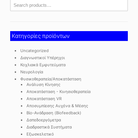
Κατηγορίες προϊόντων
Uncategorized
Διαγνωστικοί Υπέρηχοι
Κοχλιακά Εμφυτεύματα
Νευρολογία
Φυσικοθεραπεία/Αποκατάσταση
Ανάλυση Κίνησης
Αποκατάσταση - Κινησιοθεραπεία
Αποκατάσταση VR
Αποσυμπίεσης Αυχένα & Μέσης
Βίο-Ανάδραση (Biofeedback)
Δαπεδοεργόμετρα
Διαδραστικά Συστήματα
Εξωσκελετικό