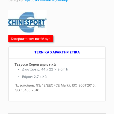
Κατεβάστε τον κατάλογο
TEXNIKA ΧΑΡΑΚΤΗΡΙΣΤΙΚΑ
Τεχνικά Χαρακτηριστικά
Διαστάσεις: 44 x 22 x 9 cm h
Βάρος: 2,7 κιλά
Πιστοποίηση: 93/42/EEC (CE Mark), ISO 9001:2015,
ISO 13485:2016