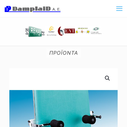
ΠΡΟΪΟΝΤΑ