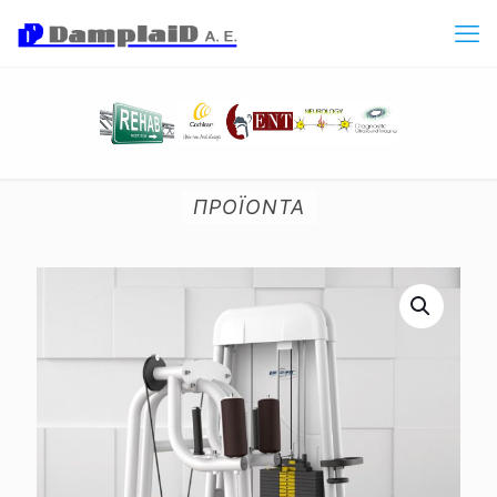
ΠΡΟΪΟΝΤΑ