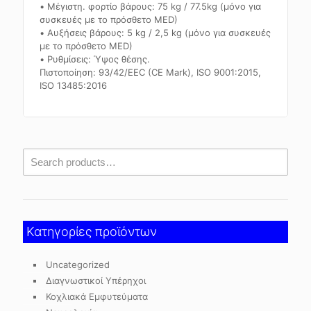
• Μέγιστη. φορτίο βάρους: 75 kg / 77.5kg (μόνο για
συσκευές με το πρόσθετο MED)
• Αυξήσεις βάρους: 5 kg / 2,5 kg (μόνο για συσκευές
με το πρόσθετο MED)
• Ρυθμίσεις: Ύψος θέσης.
Πιστοποίηση: 93/42/EEC (CE Mark), ISO 9001:2015,
ISO 13485:2016
Κατηγορίες προϊόντων
Uncategorized
Διαγνωστικοί Υπέρηχοι
Κοχλιακά Εμφυτεύματα