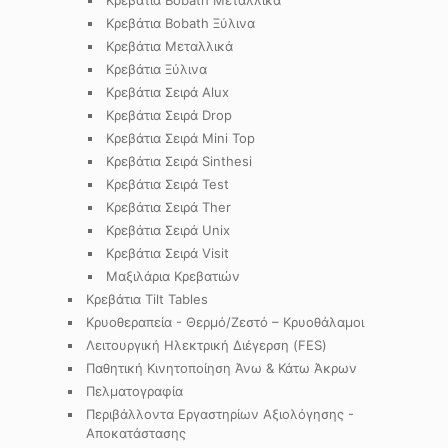
Κρεβάτια Bobath Ξύλινα
Κρεβάτια Μεταλλικά
Κρεβάτια Ξύλινα
Κρεβάτια Σειρά Alux
Κρεβάτια Σειρά Drop
Κρεβάτια Σειρά Mini Top
Κρεβάτια Σειρά Sinthesi
Κρεβάτια Σειρά Test
Κρεβάτια Σειρά Ther
Κρεβάτια Σειρά Unix
Κρεβάτια Σειρά Visit
Μαξιλάρια Κρεβατιών
Κρεβάτια Tilt Tables
Κρυοθεραπεία - Θερμό/Ζεστό – Κρυοθάλαμοι
Λειτουργική Ηλεκτρική Διέγερση (FES)
Παθητική Κινητοποίηση Άνω & Κάτω Άκρων
Πελματογραφία
Περιβάλλοντα Εργαστηρίων Αξιολόγησης -
Αποκατάστασης