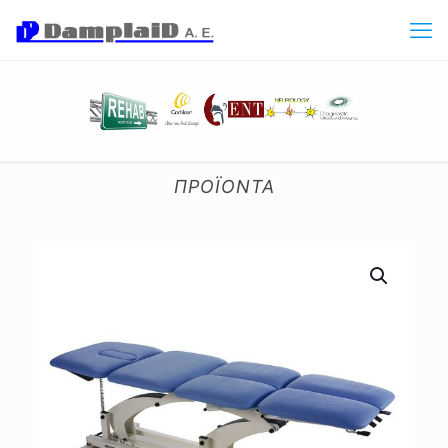
ΠΡΟΪΟΝΤΑ