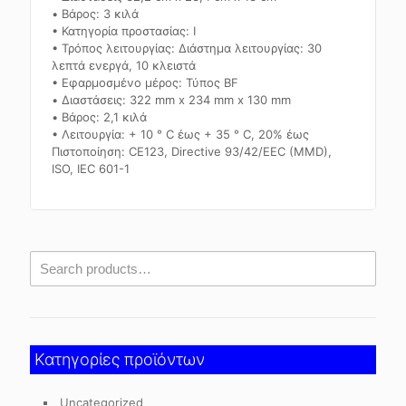
• Βάρος: 3 κιλά
• Κατηγορία προστασίας: Ι
• Τρόπος λειτουργίας: Διάστημα λειτουργίας: 30
λεπτά ενεργά, 10 κλειστά
• Εφαρμοσμένο μέρος: Τύπος BF
• Διαστάσεις: 322 mm x 234 mm x 130 mm
• Βάρος: 2,1 κιλά
• Λειτουργία: + 10 ° C έως + 35 ° C, 20% έως
Πιστοποίηση: CE123, Directive 93/42/EEC (MMD),
ISO, IEC 601-1
Κατηγορίες προϊόντων
Uncategorized