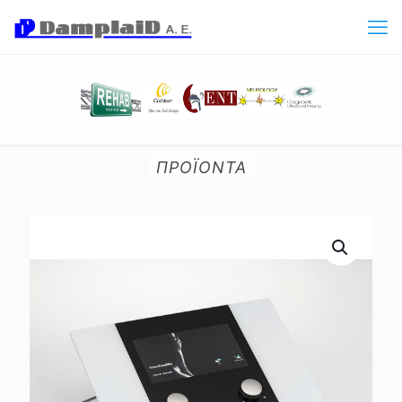
ΠΡΟΪΟΝΤΑ