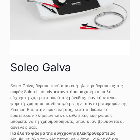
Soleo Galva
Soleo Galva, θεραπευτική συσκευή ηλεκτροθεραπείας της
σειράς Soleo Line, είναι καινοτόμα, ισχυρή και πολύ
εύχρηστη χάρη στο μικρό της μέγεθος. Ιδανική και για
φορητή χρήση σε συνδυασμό με την τσάντα μεταφοράς της
Zimmer. Είτε στην πρακτική σας, κατά τη διάρκεια
εσωτερικών κλήσεων είτε σε αθλητικές εκδηλώσεις,
μπορείτε να τη χρησιμοποιήσετε, όπου κι αν βρίσκονται οι
ασθενείς σας.
Για όλο το φάσμα της σύγχρονης ηλεκτροθεραπείας
Με μία μεγάλη ποικιλία τύπων ρευμάτων, αθλητικά και