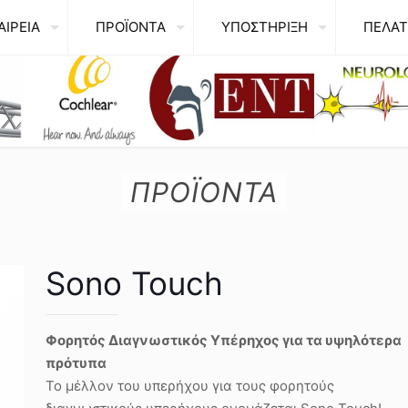
ΑΙΡΕΙΑ
ΠΡΟΪΟΝΤΑ
ΥΠΟΣΤΗΡΙΞΗ
ΠΕΛΑΤ
ΠΡΟΪΟΝΤΑ
Sono Touch
Φορητός Διαγνωστικός Υπέρηχος για τα υψηλότερα
πρότυπα
Το μέλλον του υπερήχου για τους φορητούς