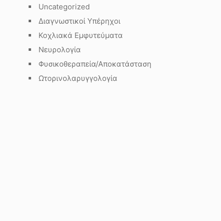
Uncategorized
Διαγνωστικοί Υπέρηχοι
Κοχλιακά Εμφυτεύματα
Νευρολογία
Φυσικοθεραπεία/Αποκατάσταση
Ωτορινολαρυγγολογία