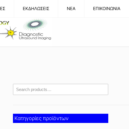
ΕΣ
ΕΚΔΗΛΩΣΕΙΣ
NEA
ΕΠΙΚΟΙΝΩΝΙΑ
Κατηγορίες προϊόντων