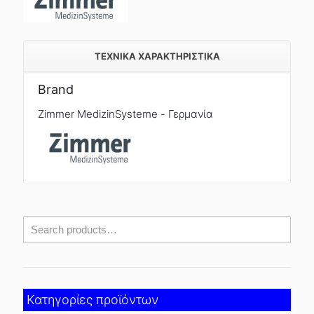
TEXNIKA ΧΑΡΑΚΤΗΡΙΣΤΙΚΑ
Brand
Zimmer MedizinSysteme - Γερμανία
Κατηγορίες προϊόντων