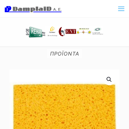
ΠΡΟΪΟΝΤΑ