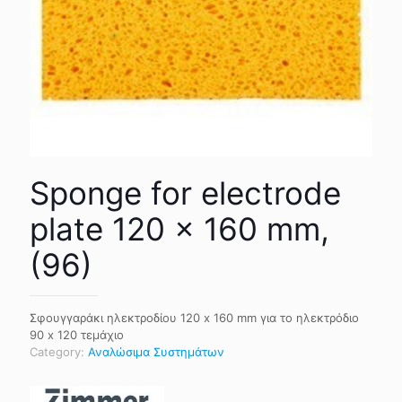
Sponge for electrode
plate 120 x 160 mm,
(96)
Σφουγγαράκι ηλεκτροδίου 120 x 160 mm για το ηλεκτρόδιο
90 x 120 τεμάχιο
Category:
Αναλώσιμα Συστημάτων