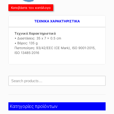
Κατεβάστε τον κατάλογο
TEXNIKA ΧΑΡΑΚΤΗΡΙΣΤΙΚΑ
Τεχνικά Χαρακτηριστικά
• Διαστάσεις: 35 x 7 x 0.5 cm
• Βάρος: 135 g
Πιστοποίηση: 93/42/EEC (CE Mark), ISO 9001:2015,
ISO 13485:2016
Κατηγορίες προϊόντων