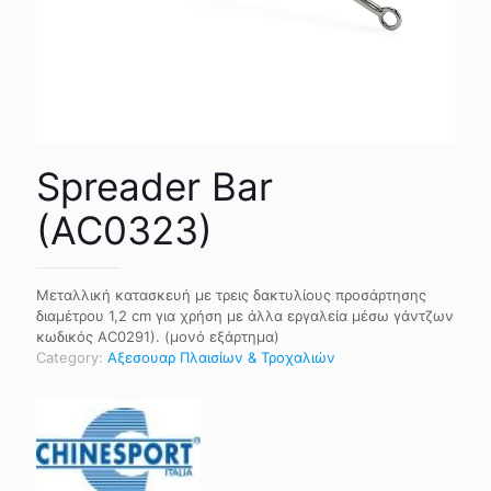
Spreader Bar
(AC0323)
Μεταλλική κατασκευή με τρεις δακτυλίους προσάρτησης
διαμέτρου 1,2 cm για χρήση με άλλα εργαλεία μέσω γάντζων
κωδικός AC0291). (μονό εξάρτημα)
Category:
Αξεσουαρ Πλαισίων & Τροχαλιών