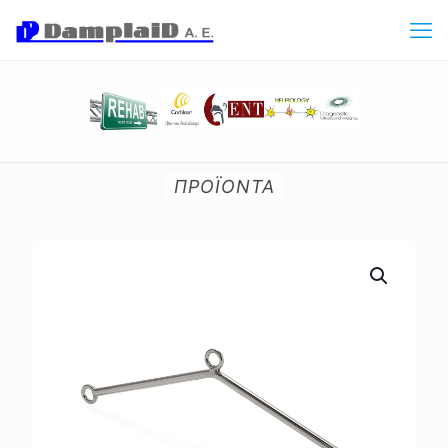
ΠΡΟΪΟΝΤΑ