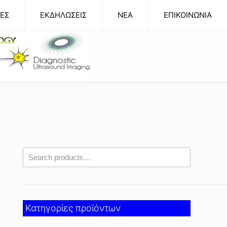
ΕΣ
ΕΚΔΗΛΩΣΕΙΣ
NEA
ΕΠΙΚΟΙΝΩΝΙΑ
Κατηγορίες προϊόντων