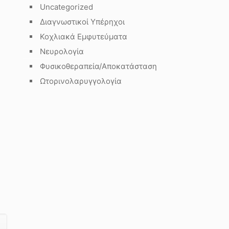
Uncategorized
Διαγνωστικοί Υπέρηχοι
Κοχλιακά Εμφυτεύματα
Νευρολογία
Φυσικοθεραπεία/Αποκατάσταση
Ωτορινολαρυγγολογία