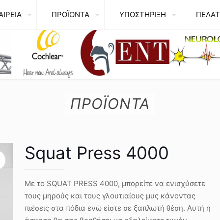
ΑΙΡΕΙΑ
ΠΡΟΪΟΝΤΑ
ΥΠΟΣΤΗΡΙΞΗ
ΠΕΛΑΤ
ΠΡΟΪΟΝΤΑ
Squat Press 4000
Με το SQUAT PRESS 4000, μπορείτε να ενισχύσετε
τους μηρούς και τους γλουτιαίους μυς κάνοντας
πιέσεις στα πόδια ενώ είστε σε ξαπλωτή θέση. Αυτή η