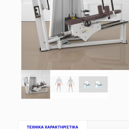
TEXNIKA ΧΑΡΑΚΤΗΡΙΣΤΙΚΑ