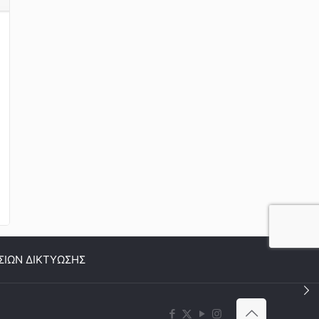
ΣΙΩΝ ΔΙΚΤΥΩΣΗΣ