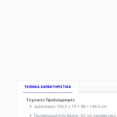
TEXNIKA ΧΑΡΑΚΤΗΡΙΣΤΙΚΑ
Τεχνικές Προδιαγραφές
Διαστάσεις: 103,5 x 75 x 98 ÷ 146 h cm
Προσβασιμότητα βάσης: 63 cm (μεγέθυνση)