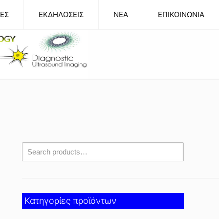
ΕΣ
ΕΚΔΗΛΩΣΕΙΣ
NEA
ΕΠΙΚΟΙΝΩΝΙΑ
Κατηγορίες προϊόντων