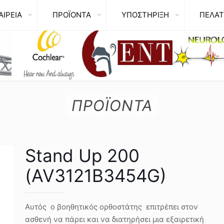
ΑΙΡΕΙΑ
ΠΡΟΪΟΝΤΑ
ΥΠΟΣΤΗΡΙΞΗ
ΠΕΛΑΤ
ΠΡΟΪΟΝΤΑ
Stand Up 200
(AV3121B3454G)
Αυτός ο βοηθητικός ορθοστάτης επιτρέπει στον
ασθενή να πάρει και να διατηρήσει μια εξαιρετική