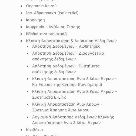
Θεραπεία Κενού
Ίσο-Αδρανειακά (Isoinertial)
Ισοκίνηση
Ισορροπία - Ανάλυση Στάσης
Κάρδιο-αναπνευστική
Κλινική Αποκατάσταση & Απόκτηση Δεδομένων
Απόκτηση Δεδομένων - Αισθητήρες
Απόκτηση Δεδομένων - Διασυνδετικά
απόκτησης δεδομένων
Απόκτηση Δεδομένων - Συστήματα
απόκτησης δεδομένων
Κλινική Αποκατάσταση Άνω & Κάτω Άκρων -
Κιτ Εύρους της Κίνησης (Γωνιόμετρα)
Κλινική Αποκατάσταση Άνω & Κάτω Άκρων -
Συστήματα E-Link
Κλινική Αποκατάσταση Άνω Άκρων -
Σύστημα Άσκησης Άνω Άκρου
Λογισμικά Απόκτησης Δεδομένων Κλινικής
Αποκατάστασης Άνω & Κάτω Άκρων
Κρεβάτια