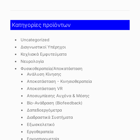
Κατηγορίες προϊόντων
Uncategorized
Διαγνωστικοί Υπέρηχοι
Κοχλιακά Εμφυτεύματα
Νευρολογία
Φυσικοθεραπεία/Αποκατάσταση
Ανάλυση Κίνησης
Αποκατάσταση - Κινησιοθεραπεία
Αποκατάσταση VR
Αποσυμπίεσης Αυχένα & Μέσης
Βίο-Ανάδραση (Biofeedback)
Δαπεδοεργόμετρα
Διαδραστικά Συστήματα
Εξωσκελετικό
Εργοθεραπεία
Εργοσπιρομετρία