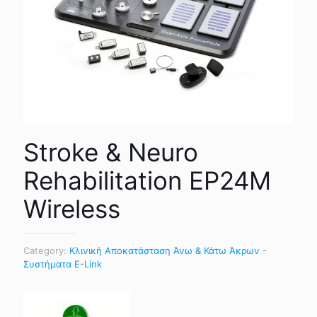
Stroke & Neuro
Rehabilitation EP24M
Wireless
Category:
Κλινική Αποκατάσταση Άνω & Κάτω Άκρων -
Συστήματα E-Link