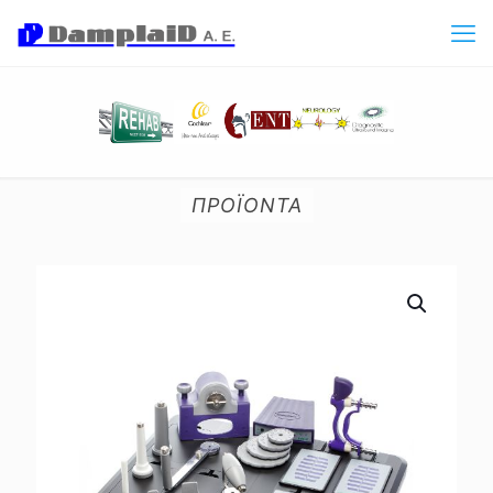
ΠΡΟΪΟΝΤΑ