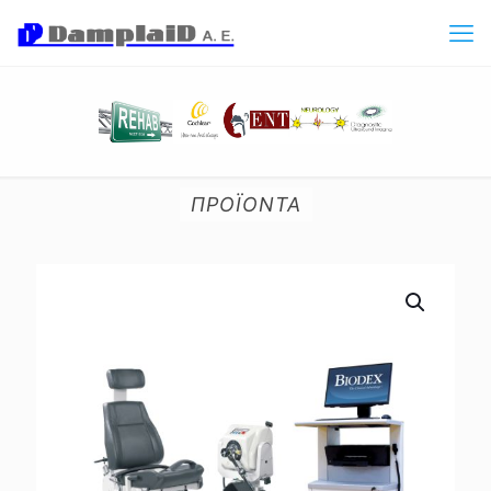
ΠΡΟΪΟΝΤΑ