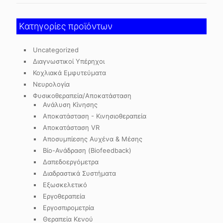
Κατηγορίες προϊόντων
Uncategorized
Διαγνωστικοί Υπέρηχοι
Κοχλιακά Εμφυτεύματα
Νευρολογία
Φυσικοθεραπεία/Αποκατάσταση
Ανάλυση Κίνησης
Αποκατάσταση - Κινησιοθεραπεία
Αποκατάσταση VR
Αποσυμπίεσης Αυχένα & Μέσης
Βίο-Ανάδραση (Biofeedback)
Δαπεδοεργόμετρα
Διαδραστικά Συστήματα
Εξωσκελετικό
Εργοθεραπεία
Εργοσπιρομετρία
Θεραπεία Κενού