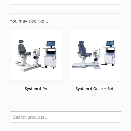
You may also like…
System 4 Pro
System 4 Quick – Set