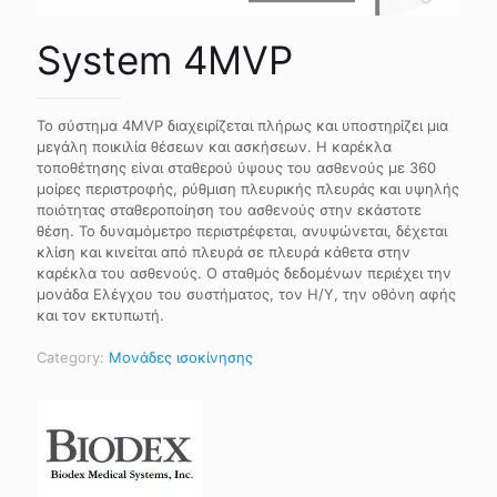
System 4MVP
Το σύστημα 4MVP διαχειρίζεται πλήρως και υποστηρίζει μια
μεγάλη ποικιλία θέσεων και ασκήσεων. Η καρέκλα
τοποθέτησης είναι σταθερού ύψους του ασθενούς με 360
μοίρες περιστροφής, ρύθμιση πλευρικής πλευράς και υψηλής
ποιότητας σταθεροποίηση του ασθενούς στην εκάστοτε
θέση. Το δυναμόμετρο περιστρέφεται, ανυψώνεται, δέχεται
κλίση και κινείται από πλευρά σε πλευρά κάθετα στην
καρέκλα του ασθενούς. Ο σταθμός δεδομένων περιέχει την
μονάδα Ελέγχου του συστήματος, τον Η/Υ, την οθόνη αφής
και τον εκτυπωτή.
Category:
Μονάδες ισοκίνησης