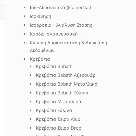
Ίσο-Αδρανειακά (Isoinertial)
Ισοκίνηση
Ισορροπία - Ανάλυση Στάσης
Κάρδιο-αναπνευστική
Κλινική Αποκατάσταση & Απόκτηση
Δεδομένων
Κρεβάτια
Κρεβάτια Bobath
Κρεβάτια Bobath Αξεσουάρ
Κρεβάτια Bobath Μεταλλικά
Κρεβάτια Bobath Ξύλινα
Κρεβάτια Μεταλλικά
Κρεβάτια Ξύλινα
Κρεβάτια Σειρά Alux
Κρεβάτια Σειρά Drop