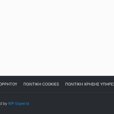
ΠΟΡΡΗΤΟΥ
ΠΟΛΙΤΙΚΗ COOKIES
ΠΟΛΙΤΙΚΗ ΧΡΗΣΗΣ ΥΠΗΡΕ
ed by
WP Experts