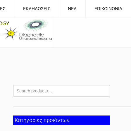
ΕΣ
ΕΚΔΗΛΩΣΕΙΣ
NEA
ΕΠΙΚΟΙΝΩΝΙΑ
Κατηγορίες προϊόντων