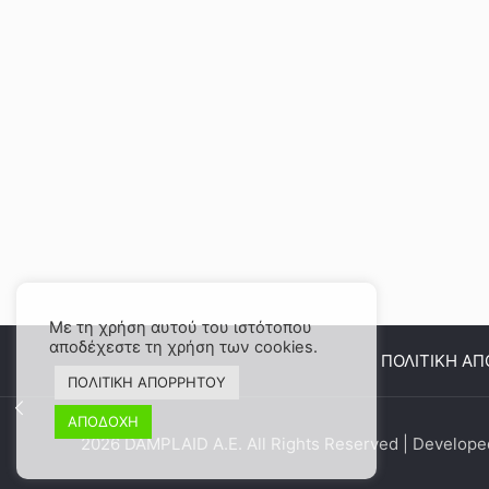
Με τη χρήση αυτού του ιστότοπου
αποδέχεστε τη χρήση των cookies.
ΠΟΛΙΤΙΚΗ Α
ΠΟΛΙΤΙΚΗ ΑΠΟΡΡΗΤΟΥ
ΑΠΟΔΟΧΗ
2026 DAMPLAID Α.Ε. All Rights Reserved | Develop